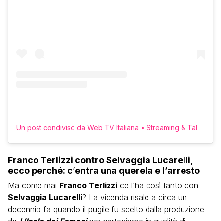
Un post condiviso da Web TV Italiana • Streaming & Talk (@erretvweb)
Franco Terlizzi contro Selvaggia Lucarelli,
ecco perché: c’entra una querela e l’arresto
Ma come mai
Franco Terlizzi
ce l’ha così tanto con
Selvaggia Lucarelli
? La vicenda risale a circa un
decennio fa quando il pugile fu scelto dalla produzione