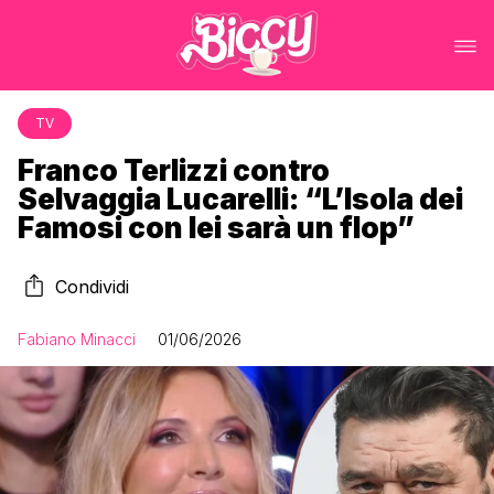
TV
Franco Terlizzi contro
Selvaggia Lucarelli: “L’Isola dei
Famosi con lei sarà un flop”
Condividi
Fabiano Minacci
01/06/2026