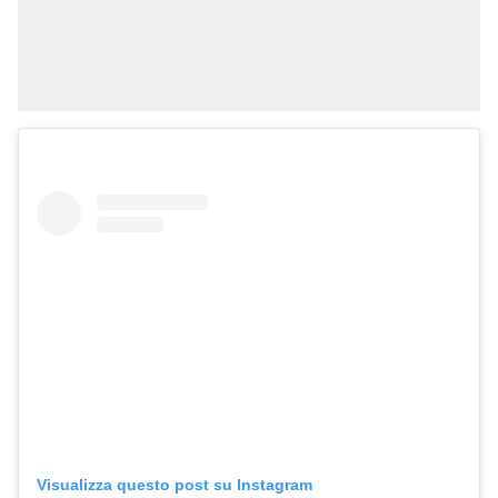
Visualizza questo post su Instagram