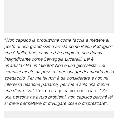
“
Non capisco la produzione come faccia a mettere al
posto di una grandissima artista come Belen Rodriguez
che è bella, fine, canta ed è completa, una donna
insignificante come Selvaggia Lucarelli. Lei è
un’artista? Ha un talento? Non è una giornalista. Lei
semplicemente disprezza i personaggi del mondo dello
spettacolo. Per me lei non è da considerare e non mi
interessa neanche parlarne, per me è solo una donna
che disprezza
“. L’ex naufrago ha poi continuato: “
Se
una persona ha avuto problemi, non capisco perché lei
si deve permettere di divulgare cose o disprezzare
“.