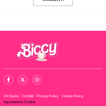
Chi Siamo
Contatti
Privacy Policy
Cookie Policy
Impostazioni Cookie