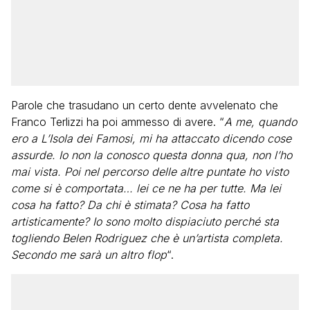
Parole che trasudano un certo dente avvelenato che
Franco Terlizzi ha poi ammesso di avere. “
A me, quando
ero a L’Isola dei Famosi, mi ha attaccato dicendo cose
assurde. Io non la conosco questa donna qua, non l’ho
mai vista. Poi nel percorso delle altre puntate ho visto
come si è comportata… lei ce ne ha per tutte. Ma lei
cosa ha fatto? Da chi è stimata? Cosa ha fatto
artisticamente? Io sono molto dispiaciuto perché sta
togliendo Belen Rodriguez che è un’artista completa.
Secondo me sarà un altro flop
“.