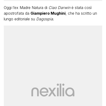
Oggi l’ex Madre Natura di
Ciao Darwin
è stata così
apostrofata da
Giampiero Mughini
, che ha scritto un
lungo editoriale su
Dagospia
.