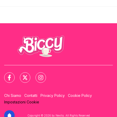
Chi Siamo
Contatti
Privacy Policy
Cookie Policy
Impostazioni Cookie
Copyright © 2026 by Nexilia. All Rights Reserved