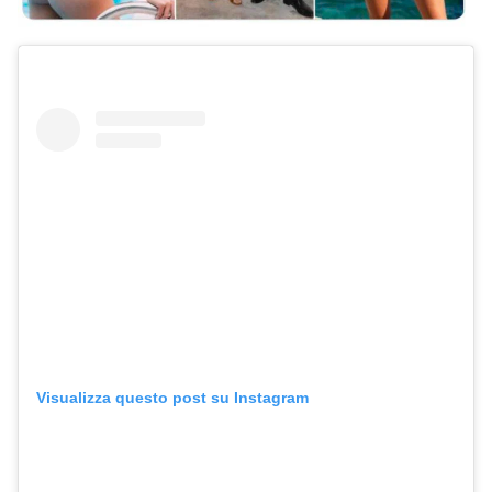
Visualizza questo post su Instagram