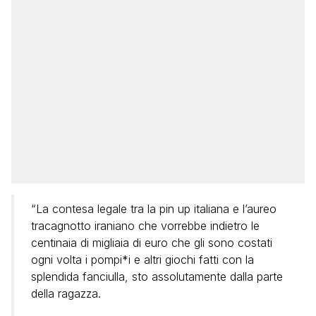
“La contesa legale tra la pin up italiana e l’aureo
tracagnotto iraniano che vorrebbe indietro le
centinaia di migliaia di euro che gli sono costati
ogni volta i pompi*i e altri giochi fatti con la
splendida fanciulla, sto assolutamente dalla parte
della ragazza.