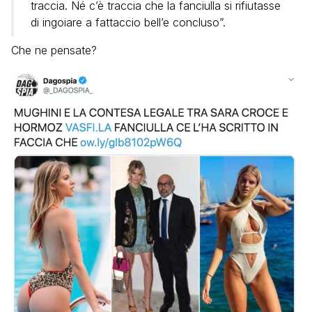
traccia. Né c’è traccia che la fanciulla si rifiutasse
di ingoiare a fattaccio bell’e concluso”.
Che ne pensate?