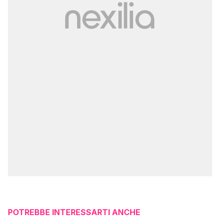
POTREBBE INTERESSARTI ANCHE