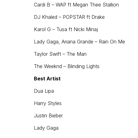
Cardi B – WAP ft Megan Thee Stallion
DJ Khaled – POPSTAR ft Drake
Karol G – Tusa ft Nicki Minaj
Lady Gaga, Ariana Grande – Rain On Me
Taylor Swift – The Man
The Weeknd – Blinding Lights
Best Artist
Dua Lipa
Harry Styles
Justin Bieber
Lady Gaga