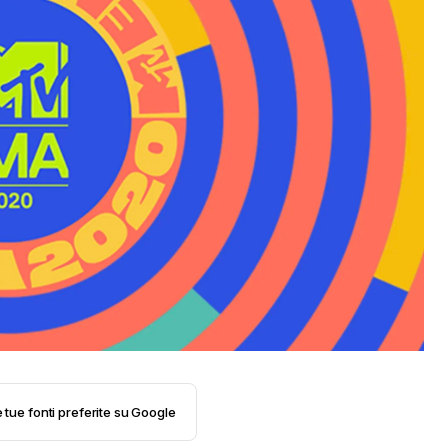
e tue fonti preferite su Google