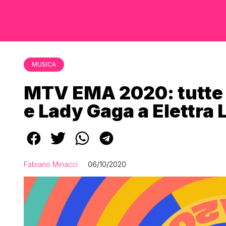
MUSICA
MTV EMA 2020: tutte 
e Lady Gaga a Elettra
Fabiano Minacci
06/10/2020