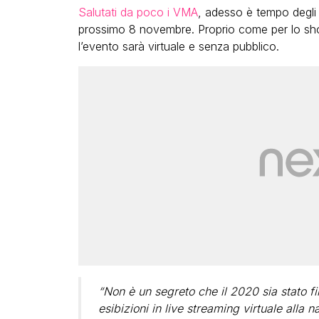
Salutati da poco i VMA
, adesso è tempo degl
prossimo 8 novembre. Proprio come per lo sh
l’evento sarà virtuale e senza pubblico.
“Non è un segreto che il 2020 sia stato
esibizioni in live streaming virtuale alla n