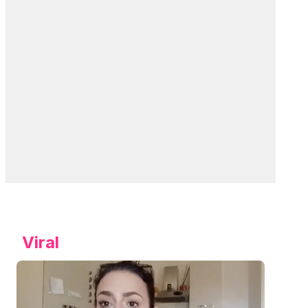
Viral