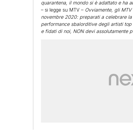
quarantena, il mondo si è adattato e ha 
– si legge su MTV –
Ovviamente, gli MTV 
novembre 2020: preparati a celebrare la 
performance sbalorditive degli artisti to
e fidati di noi, NON devi assolutamente p