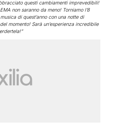
abbracciato questi cambiamenti imprevedibili!
EMA non saranno da meno! Torniamo l’8
musica di quest’anno con una notte di
p del momento! Sarà un’esperienza incredibile
erdertela!”