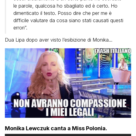
le parole, qualcosa ho sbagliato ed è certo. Ho
dimenticato il testo. Posso dire che per me è
difficile valutare da cosa siano stati causati questi
errori”.
Dua Lipa dopo aver visto l’esibizione di Monika…
Monika Lewczuk canta a Miss Polonia.