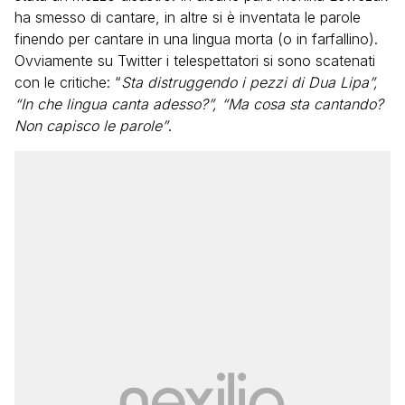
ha smesso di cantare, in altre si è inventata le parole
finendo per cantare in una lingua morta (o in farfallino).
Ovviamente su Twitter i telespettatori si sono scatenati
con le critiche: “
Sta distruggendo i pezzi di Dua Lipa”,
“In che lingua canta adesso?”, “Ma cosa sta cantando?
Non capisco le parole”
.