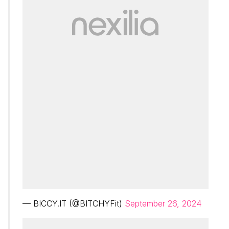
— BICCY.IT (@BITCHYFit)
September 26, 2024