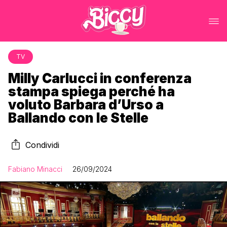
TV
Milly Carlucci in conferenza
stampa spiega perché ha
voluto Barbara d’Urso a
Ballando con le Stelle
Condividi
Fabiano Minacci
26/09/2024