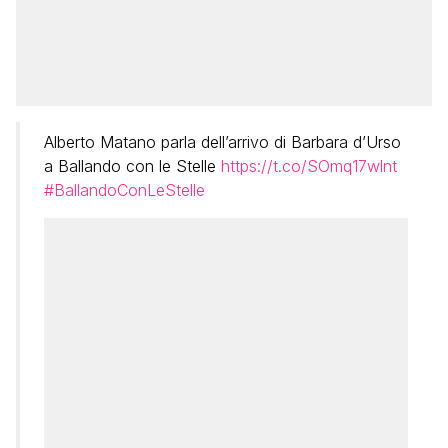
Alberto Matano parla dell’arrivo di Barbara d’Urso
a Ballando con le Stelle
https://t.co/SOmq17wlnt
#BallandoConLeStelle