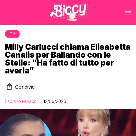
TV
Milly Carlucci chiama Elisabetta
Canalis per Ballando con le
Stelle: “Ha fatto di tutto per
averla”
Condividi
Fabiano Minacci
12/06/2026