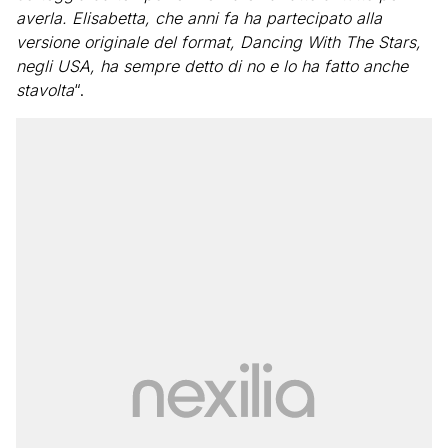
averla. Elisabetta, che anni fa ha partecipato alla
versione originale del format, Dancing With The Stars,
negli USA, ha sempre detto di no e lo ha fatto anche
stavolta
“.