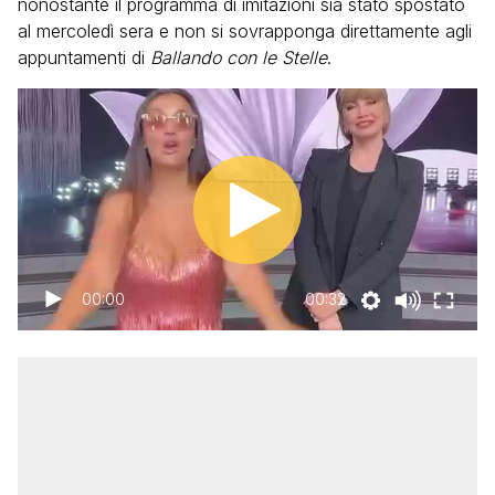
nonostante il programma di imitazioni sia stato spostato
al mercoledì sera e non si sovrapponga direttamente agli
appuntamenti di
Ballando con le Stelle
.
00:00
00:32