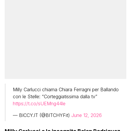
Milly Carlucci chiama Chiara Ferragni per Ballando
con le Stelle: “Corteggiatissima dalla tv”
https://t.co/sUEMng44le
— BICCY.IT (@BITCHYFit)
June 12, 2026