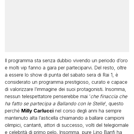
Il programma sta senza dubbio vivendo un periodo d’oro
e molti vip fanno a gara per parteciparvi. Del resto, oltre
a essere lo show di punta del sabato sera di Rai 1, è
considerato un programma prestigioso, curato e capace
di valorizzare l’immagine dei suoi protagonisti. Insomma,
nessun telespettatore penserebbe mai ‘
che finaccia che
ha fatto se partecipa a Ballando con le Stelle
‘, questo
perché
Milly Carlucci
nel corso degli anni ha sempre
mantenuto alta l’asticella chiamando a ballare campioni
olimpici, cantanti, attori di successo, volti del telegiornale
e celebrità di primo pelo. Insomma, pure Lino Banfi ha