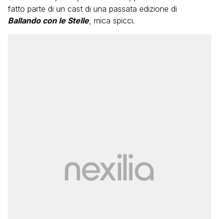
fatto parte di un cast di una passata edizione di
Ballando con le Stelle
, mica spicci.