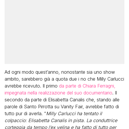
Ad ogni modo quest’anno, nonostante sia uno show
ambito, sarebbero già a quota due i no che Milly Carlucci
avrebbe ricevuto. Il primo
da parte di Chiara Ferragni,
impegnata nella realizzazione del suo documentario
. Il
secondo da parte di Elisabetta Canalis che, stando alle
parole di Santo Pirrotta su Vanity Fair, avrebbe fatto di
tutto pur di averla. “
Milly Carlucci ha tentato il
colpaccio: Elisabetta Canalis in pista. La conduttrice
corteggia da tempo l’ex velina e ha fatto di tutto per