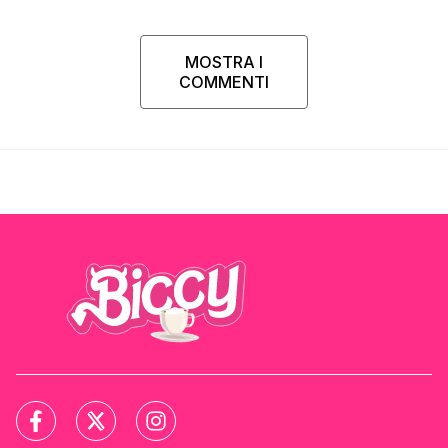
MOSTRA I
COMMENTI