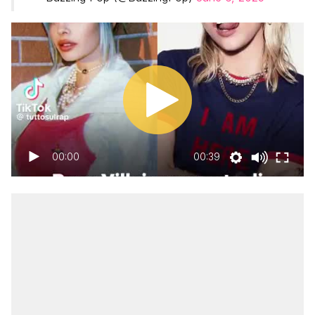
00:00
00:39