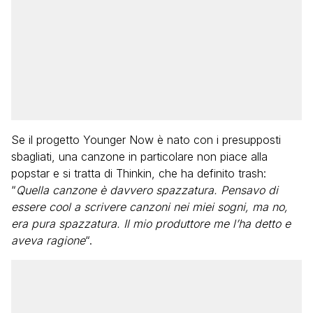
Se il progetto Younger Now è nato con i presupposti
sbagliati, una canzone in particolare non piace alla
popstar e si tratta di Thinkin, che ha definito trash:
“
Quella canzone è davvero spazzatura. Pensavo di
essere cool a scrivere canzoni nei miei sogni, ma no,
era pura spazzatura. Il mio produttore me l’ha detto e
aveva ragione
“.