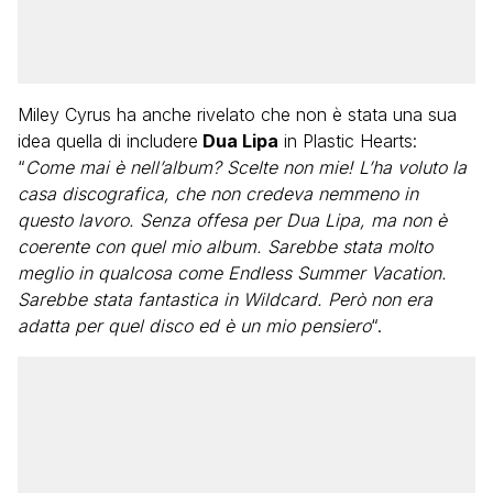
Miley Cyrus ha anche rivelato che non è stata una sua
idea quella di includere
Dua Lipa
in Plastic Hearts:
“
Come mai è nell’album? Scelte non mie! L’ha voluto la
casa discografica, che non credeva nemmeno in
questo lavoro. Senza offesa per Dua Lipa, ma non è
coerente con quel mio album. Sarebbe stata molto
meglio in qualcosa come Endless Summer Vacation.
Sarebbe stata fantastica in Wildcard. Però non era
adatta per quel disco ed è un mio pensiero
“.