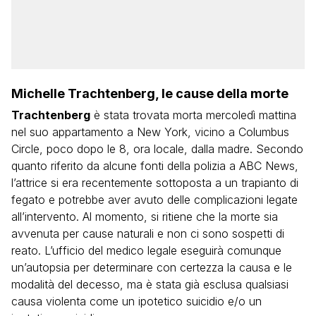
Michelle Trachtenberg, le cause della morte
Trachtenberg
è stata trovata morta mercoledì mattina
nel suo appartamento a New York, vicino a Columbus
Circle, poco dopo le 8, ora locale, dalla madre. Secondo
quanto riferito da alcune fonti della polizia a ABC News,
l’attrice si era recentemente sottoposta a un trapianto di
fegato e potrebbe aver avuto delle complicazioni legate
all’intervento. Al momento, si ritiene che la morte sia
avvenuta per cause naturali e non ci sono sospetti di
reato. L’ufficio del medico legale eseguirà comunque
un’autopsia per determinare con certezza la causa e le
modalità del decesso, ma è stata già esclusa qualsiasi
causa violenta come un ipotetico suicidio e/o un