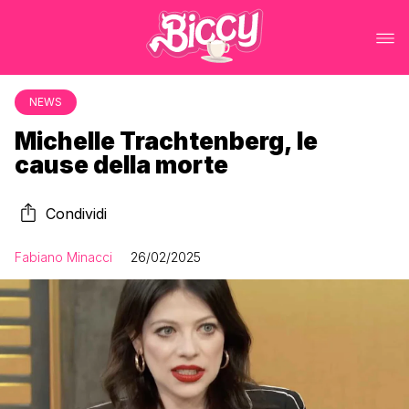
NEWS
Michelle Trachtenberg, le
cause della morte
Condividi
Fabiano Minacci
26/02/2025