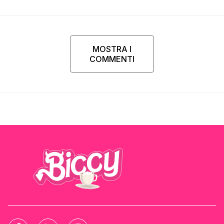
MOSTRA I
COMMENTI