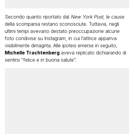
Secondo quanto riportato dal
New York Post
, le cause
della scomparsa restano sconosciute. Tuttavia, negli
ultimi tempi avevano destato preoccupazione alcune
foto condivise su Instagram, in cui l’attrice appariva
visibilmente dimagrita. Alle ipotesi emerse in seguito,
Michelle Trachtenberg
aveva replicato dichiarando di
sentirsi “felice e in buona salute”.