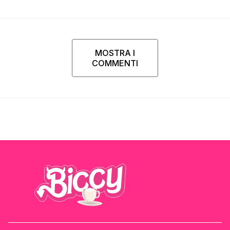
MOSTRA I
COMMENTI