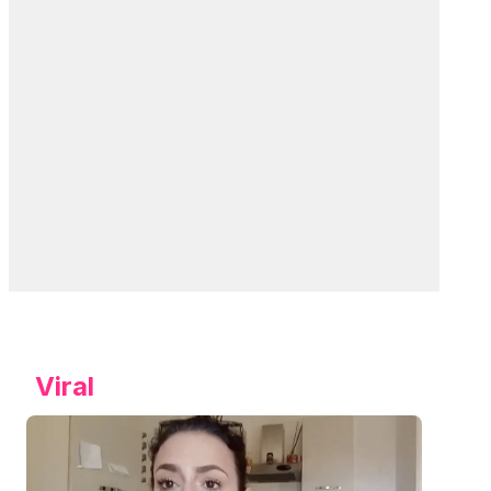
Viral