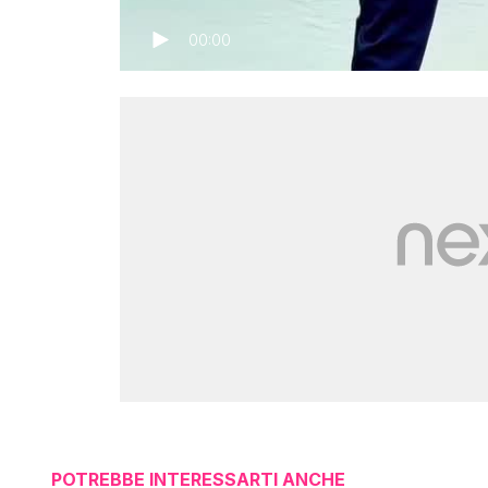
00:00
POTREBBE INTERESSARTI ANCHE