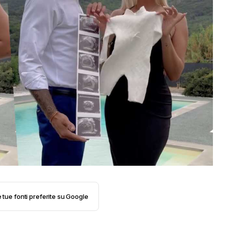
e tue fonti preferite su Google