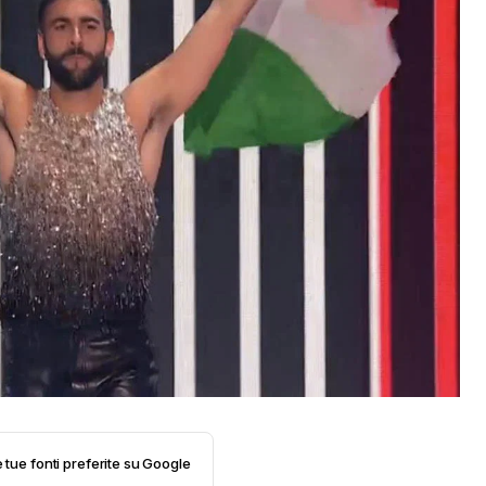
e tue fonti preferite su Google