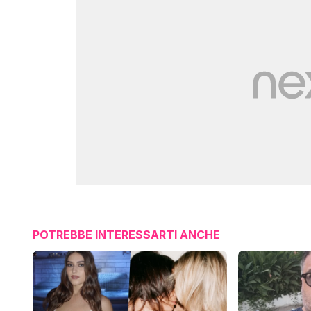
POTREBBE INTERESSARTI ANCHE