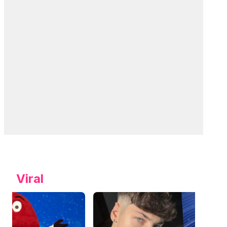
Viral