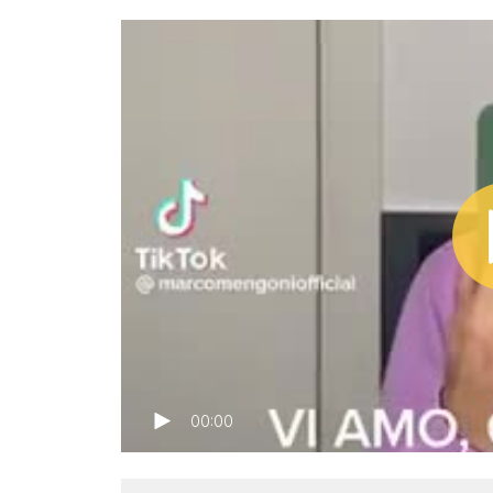
00:00