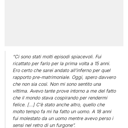
“Ci sono stati molti episodi spiacevoli. Fui
ricattato per farlo per la prima volta a 15 anni.
Ero certo che sarei andato all’inferno per quel
rapporto pre-matrimoniale. Oggi, spero davvero
che non sia così. Non mi sono sentito una
vittima. Avevo tante prove intorno a me del fatto
che il mondo stava cospirando per rendermi
felice. […] C’è stato anche altro, quello che
molto tempo fa mi ha fatto un uomo. A 18 anni
fui molestato da un uomo mentre avevo perso i
sensi nel retro di un furgone”.