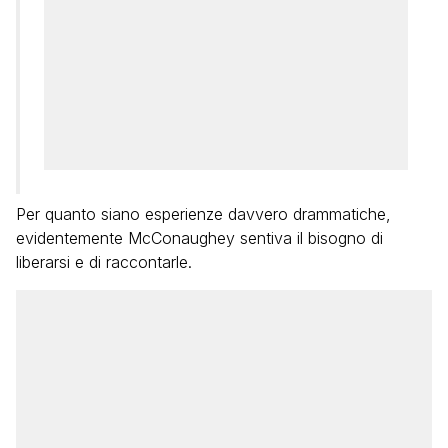
Per quanto siano esperienze davvero drammatiche,
evidentemente McConaughey sentiva il bisogno di
liberarsi e di raccontarle.