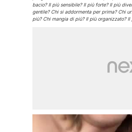
bacio? Il più sensibile? Il più forte? Il più dive
gentile? Chi si addormenta per prima? Chi ur
più? Chi mangia di più? Il più organizzato? Il