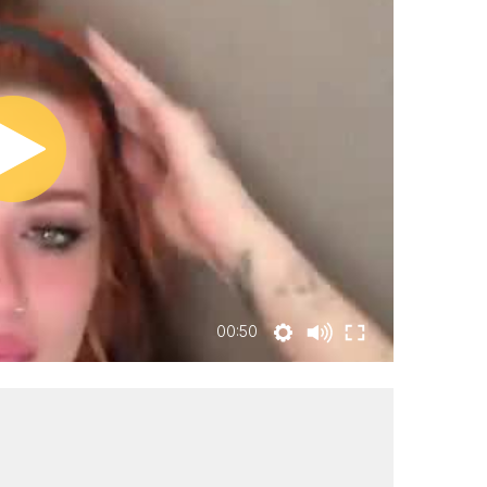
00:50