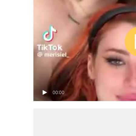
00:00