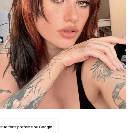
e tue fonti preferite su Google