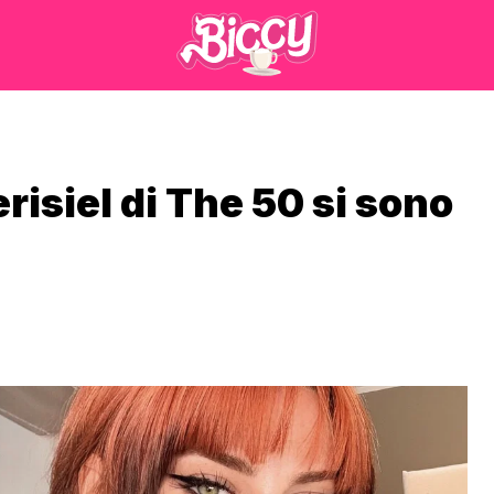
isiel di The 50 si sono