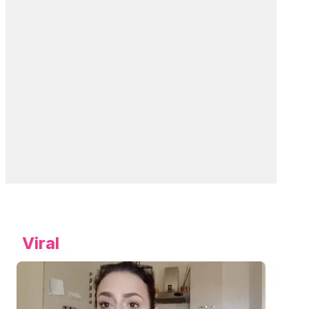
Viral