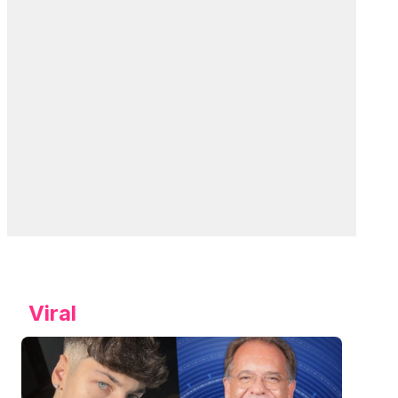
Viral