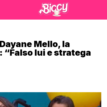
Dayane Mello, la
 “Falso lui e stratega