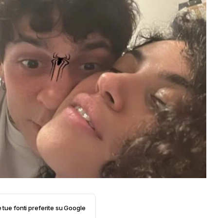
e tue fonti preferite su Google