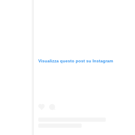
Visualizza questo post su Instagram