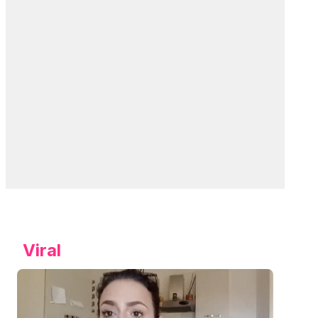
Viral