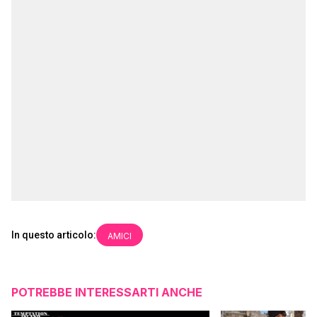
In questo articolo:
AMICI
POTREBBE INTERESSARTI ANCHE