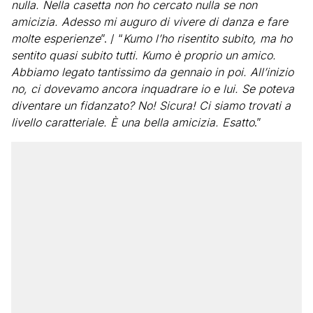
nulla. Nella casetta non ho cercato nulla se non
amicizia. Adesso mi auguro di vivere di danza e fare
molte esperienze
”. / “
Kumo l’ho risentito subito, ma ho
sentito quasi subito tutti. Kumo è proprio un amico.
Abbiamo legato tantissimo da gennaio in poi. All’inizio
no, ci dovevamo ancora inquadrare io e lui. Se poteva
diventare un fidanzato? No! Sicura! Ci siamo trovati a
livello caratteriale. È una bella amicizia. Esatto
.”