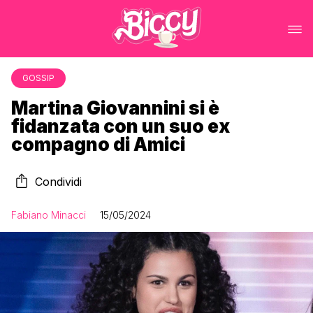
GOSSIP
Martina Giovannini si è
fidanzata con un suo ex
compagno di Amici
Condividi
Fabiano Minacci
15/05/2024