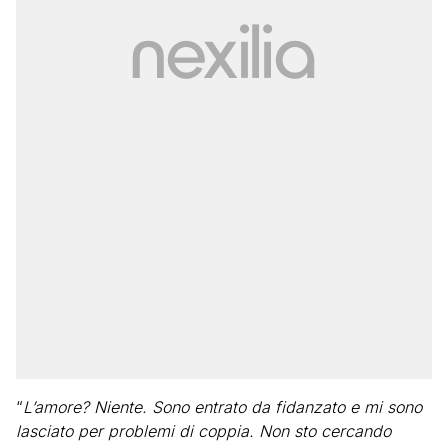
“
L’amore? Niente. Sono entrato da fidanzato e mi sono
lasciato per problemi di coppia. Non sto cercando