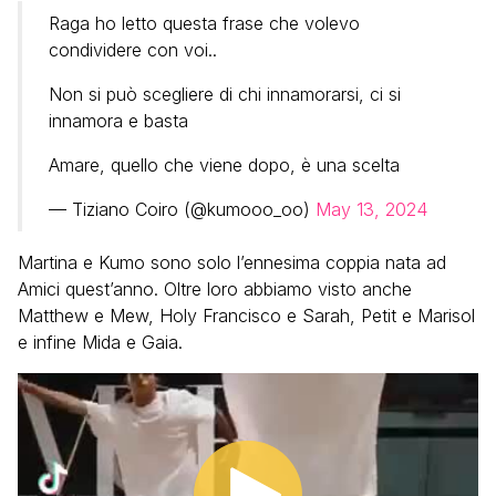
Raga ho letto questa frase che volevo
condividere con voi..
Non si può scegliere di chi innamorarsi, ci si
innamora e basta
Amare, quello che viene dopo, è una scelta
— Tiziano Coiro (@kumooo_oo)
May 13, 2024
Martina e Kumo sono solo l’ennesima coppia nata ad
Amici quest’anno. Oltre loro abbiamo visto anche
Matthew e Mew, Holy Francisco e Sarah, Petit e Marisol
e infine Mida e Gaia.