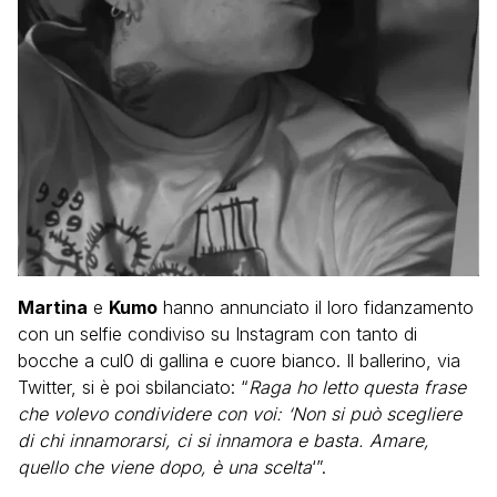
Martina
e
Kumo
hanno annunciato il loro fidanzamento
con un selfie condiviso su Instagram con tanto di
bocche a cul0 di gallina e cuore bianco. Il ballerino, via
Twitter, si è poi sbilanciato: “
Raga ho letto questa frase
che volevo condividere con voi: ‘Non si può scegliere
di chi innamorarsi, ci si innamora e basta. Amare,
quello che viene dopo, è una scelta
‘”.