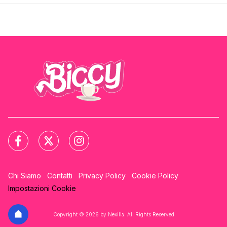
Chi Siamo
Contatti
Privacy Policy
Cookie Policy
Impostazioni Cookie
Copyright © 2026 by Nexilia. All Rights Reserved