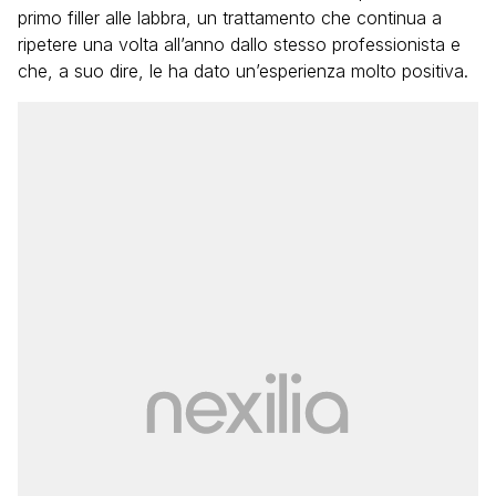
primo filler alle labbra, un trattamento che continua a
ripetere una volta all’anno dallo stesso professionista e
che, a suo dire, le ha dato un’esperienza molto positiva.