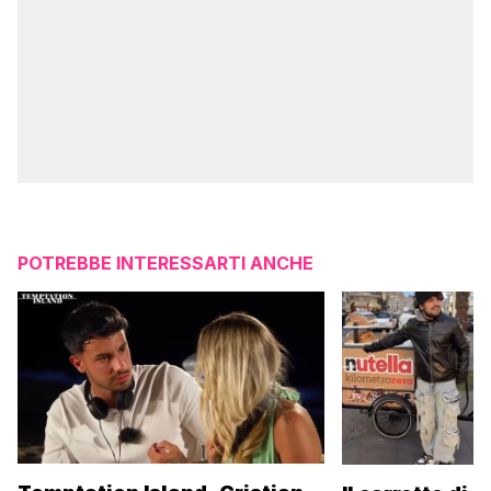
POTREBBE INTERESSARTI ANCHE