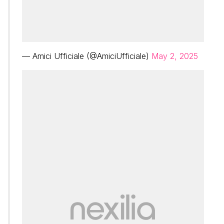
— Amici Ufficiale (@AmiciUfficiale)
May 2, 2025