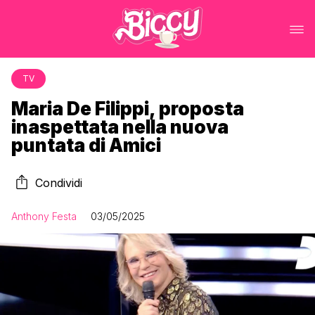
TV
Maria De Filippi, proposta
inaspettata nella nuova
puntata di Amici
Condividi
Anthony Festa
03/05/2025