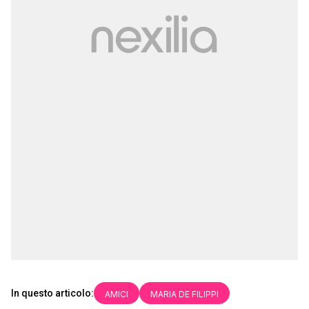
In questo articolo:
AMICI
MARIA DE FILIPPI