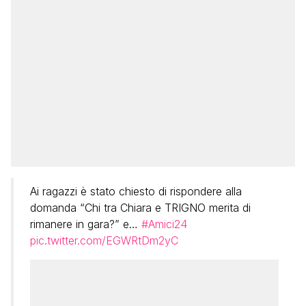
Ai ragazzi è stato chiesto di rispondere alla
domanda “Chi tra Chiara e TRIGNO merita di
rimanere in gara?” e…
#Amici24
pic.twitter.com/EGWRtDm2yC