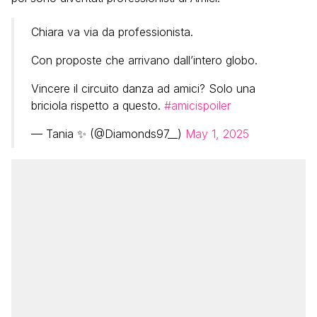
Chiara va via da professionista.
Con proposte che arrivano dall’intero globo.
Vincere il circuito danza ad amici? Solo una
briciola rispetto a questo.
#amicispoiler
— Tania ✨ (@Diamonds97__)
May 1, 2025