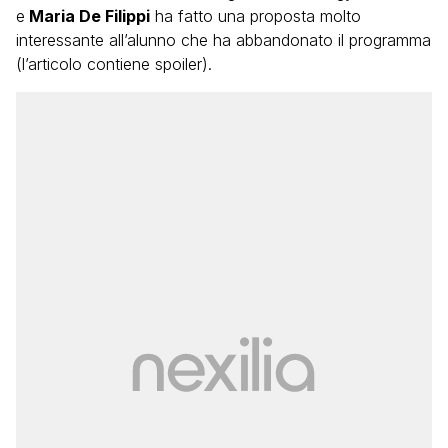
e
Maria De Filippi
ha fatto una proposta molto
interessante all’alunno che ha abbandonato il programma
(l’articolo contiene spoiler).