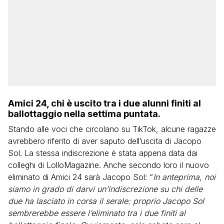
Amici 24, chi è uscito tra i due alunni finiti al
ballottaggio nella settima puntata.
Stando alle voci che circolano su TikTok, alcune ragazze
avrebbero riferito di aver saputo dell’uscita di Jacopo
Sol. La stessa indiscrezione è stata appena data dai
colleghi di LolloMagazine. Anche secondo loro il nuovo
eliminato di Amici 24 sarà Jacopo Sol: “
In anteprima, noi
siamo in grado di darvi un’indiscrezione su chi delle
due ha lasciato in corsa il serale: proprio Jacopo Sol
sembrerebbe essere l’eliminato tra i due finiti al