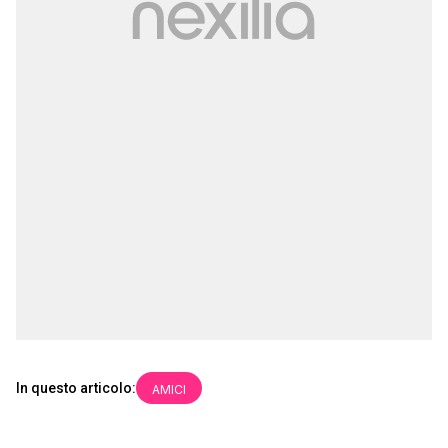
In questo articolo:
AMICI