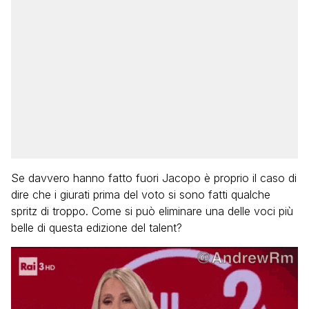
Se davvero hanno fatto fuori Jacopo è proprio il caso di
dire che i giurati prima del voto si sono fatti qualche
spritz di troppo. Come si può eliminare una delle voci più
belle di questa edizione del talent?