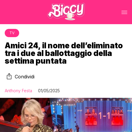
TV
Amici 24, il nome dell’eliminato
tra i due al ballottaggio della
settima puntata
Condividi
Anthony Festa
01/05/2025