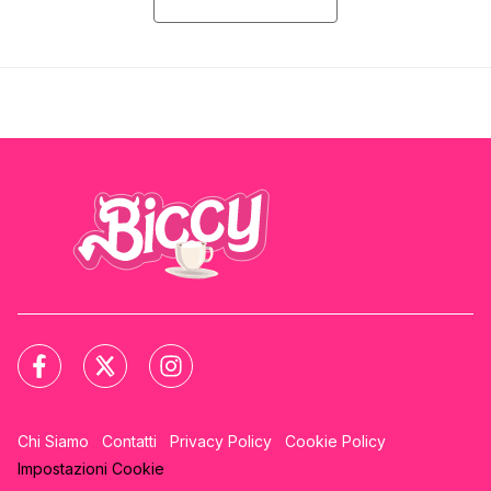
Chi Siamo
Contatti
Privacy Policy
Cookie Policy
Impostazioni Cookie