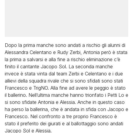
Dopo la prima manche sono andati a rischio gli alunni di
Alessandra Celentano e Rudy Zerbi, Antonia però è stata
la prima a salvarsi e alla fine a rischio eliminazione c’è
finito il cantante Jacopo Sol. La seconda manche
invece è stata vinta dal team Zerbi e Celentano e i due
allievi della squadra rivale che si sono sfidati sono stati
Francesco e TrigNO. Alla fine ad avere le peggio è stato
il ballerino. Nell’ultima manche hanno trionfato i Petti Lo e
si sono sfidate Antonia e Alessia. Anche in questo caso
ha perso la ballerina, che è andata in sfida con Jacopo e
Francesco. Nel confronto a tre proprio Francesco è
stato il preferito dei giurati e al ballottaggio sono andati
Jacopo Sol e Alessia.