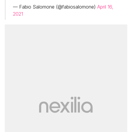
— Fabio Salomone (@fabiosalomone)
April 16,
2021