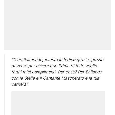
“Ciao Raimondo, intanto io ti dico grazie, grazie
davvero per essere qui. Prima di tutto voglio
farti i miei complimenti. Per cosa? Per Ballando
con le Stelle e Il Cantante Mascherato e la tua
carriera”.