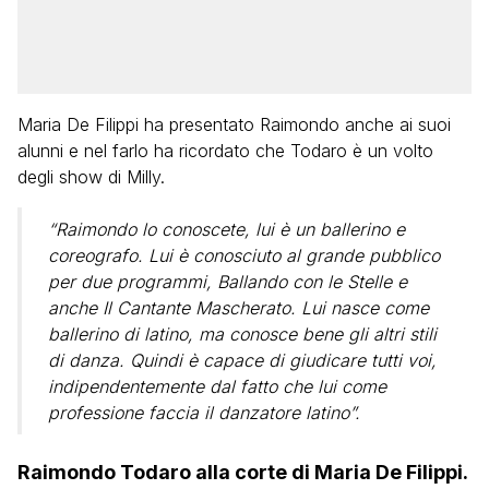
Maria De Filippi ha presentato Raimondo anche ai suoi
alunni e nel farlo ha ricordato che Todaro è un volto
degli show di Milly.
“Raimondo lo conoscete, lui è un ballerino e
coreografo. Lui è conosciuto al grande pubblico
per due programmi, Ballando con le Stelle e
anche Il Cantante Mascherato. Lui nasce come
ballerino di latino, ma conosce bene gli altri stili
di danza. Quindi è capace di giudicare tutti voi,
indipendentemente dal fatto che lui come
professione faccia il danzatore latino”.
Raimondo Todaro alla corte di Maria De Filippi.