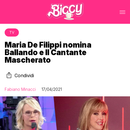
TV
Maria De Filippi nomina
Ballando e Il Cantante
Mascherato
Condividi
Fabiano Minacci
17/04/2021