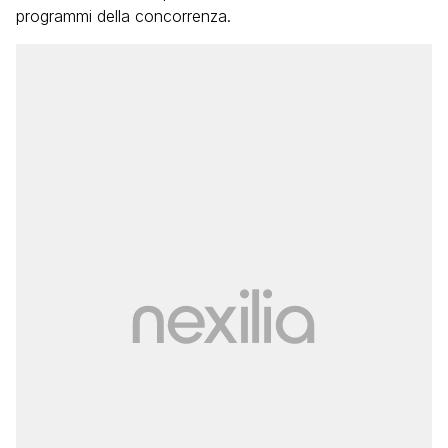
programmi della concorrenza.