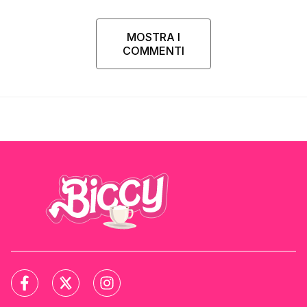
MOSTRA I
COMMENTI