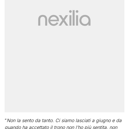
“
Non la sento da tanto. Ci siamo lasciati a giugno e da
quando ha accettato il trono non l’ho più sentita, non