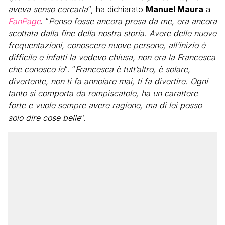
aveva senso cercarla
“, ha dichiarato
Manuel Maura
a
FanPage
. “
Penso fosse ancora presa da me, era ancora
scottata dalla fine della nostra storia. Avere delle nuove
frequentazioni, conoscere nuove persone, all’inizio è
difficile e infatti la vedevo chiusa, non era la Francesca
che conosco io
“. “
Francesca è tutt’altro, è solare,
divertente, non ti fa annoiare mai, ti fa divertire. Ogni
tanto si comporta da rompiscatole, ha un carattere
forte e vuole sempre avere ragione, ma di lei posso
solo dire cose belle
“.