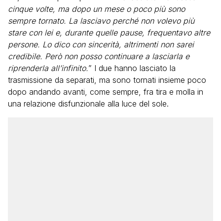
cinque volte, ma dopo un mese o poco più sono
sempre tornato. La lasciavo perché non volevo più
stare con lei e, durante quelle pause, frequentavo altre
persone. Lo dico con sincerità, altrimenti non sarei
credibile. Però non posso continuare a lasciarla e
riprenderla all’infinito.
” I due hanno lasciato la
trasmissione da separati, ma sono tornati insieme poco
dopo andando avanti, come sempre, fra tira e molla in
una relazione disfunzionale alla luce del sole.