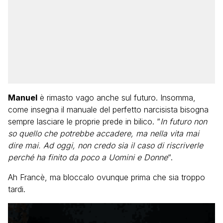
Manuel
è rimasto vago anche sul futuro. Insomma,
come insegna il manuale del perfetto narcisista bisogna
sempre lasciare le proprie prede in bilico. “
In futuro non
so quello che potrebbe accadere, ma nella vita mai
dire mai. Ad oggi, non credo sia il caso di riscriverle
perché ha finito da poco a Uomini e Donne
“.
Ah Francè, ma bloccalo ovunque prima che sia troppo
tardi.