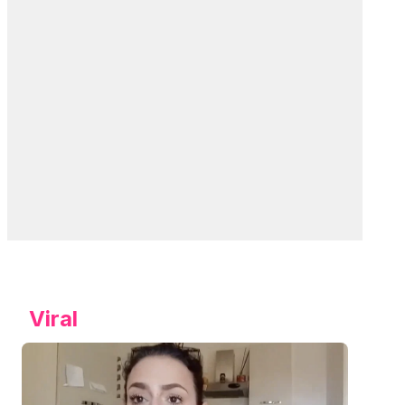
Viral