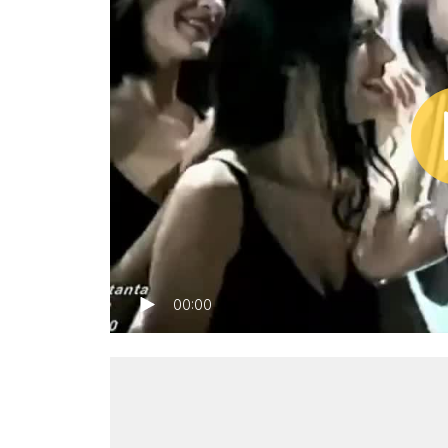
00:00