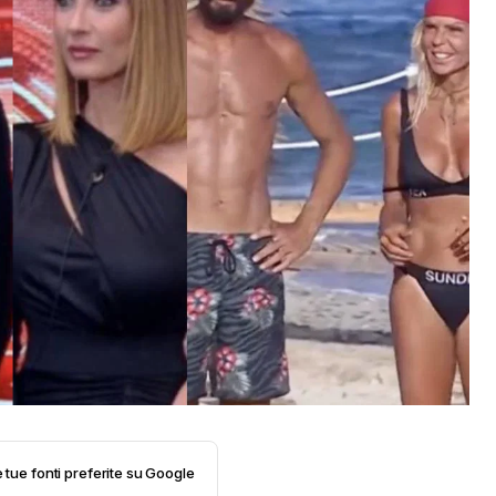
e tue fonti preferite su Google