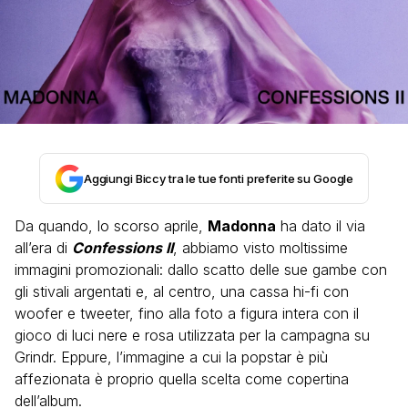
Aggiungi Biccy tra le tue fonti preferite su Google
Da quando, lo scorso aprile,
Madonna
ha dato il via
all’era di
Confessions II
, abbiamo visto moltissime
immagini promozionali: dallo scatto delle sue gambe con
gli stivali argentati e, al centro, una cassa hi-fi con
woofer e tweeter, fino alla foto a figura intera con il
gioco di luci nere e rosa utilizzata per la campagna su
Grindr. Eppure, l’immagine a cui la popstar è più
affezionata è proprio quella scelta come copertina
dell’album.