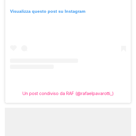
Visualizza questo post su Instagram
Un post condiviso da RAF (@rafaelpavarotti_)