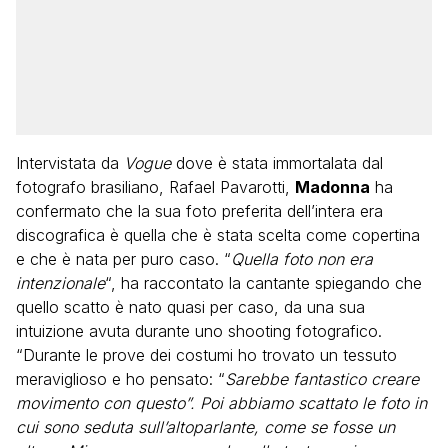
Intervistata da
Vogue
dove è stata immortalata dal
fotografo brasiliano, Rafael Pavarotti,
Madonna
ha
confermato che la sua foto preferita dell’intera era
discografica è quella che è stata scelta come copertina
e che è nata per puro caso. “
Quella foto non era
intenzionale
“, ha raccontato la cantante spiegando che
quello scatto è nato quasi per caso, da una sua
intuizione avuta durante uno shooting fotografico.
“Durante le prove dei costumi ho trovato un tessuto
meraviglioso e ho pensato: “
Sarebbe fantastico creare
movimento con questo”. Poi abbiamo scattato le foto in
cui sono seduta sull’altoparlante, come se fosse un