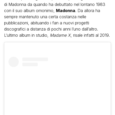
di Madonna da quando ha debuttato nel lontano 1983
con il suo album omonimo,
Madonna
. Da allora ha
sempre mantenuto una certa costanza nelle
pubblicazioni, abituando i fan a nuovi progetti
discografici a distanza di pochi anni l’uno dall’altro.
L’ultimo album in studio,
Madame X
, risale infatti al 2019.