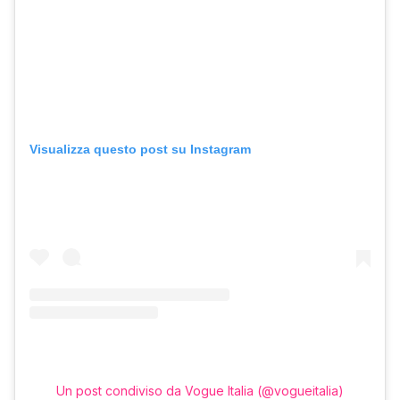
Visualizza questo post su Instagram
Un post condiviso da Vogue Italia (@vogueitalia)