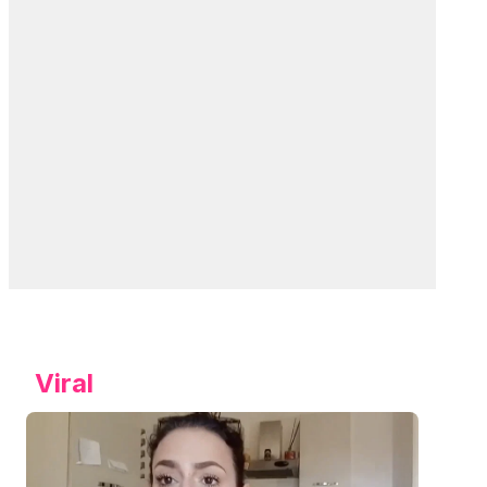
Viral