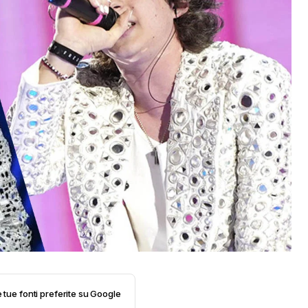
e tue fonti preferite su Google