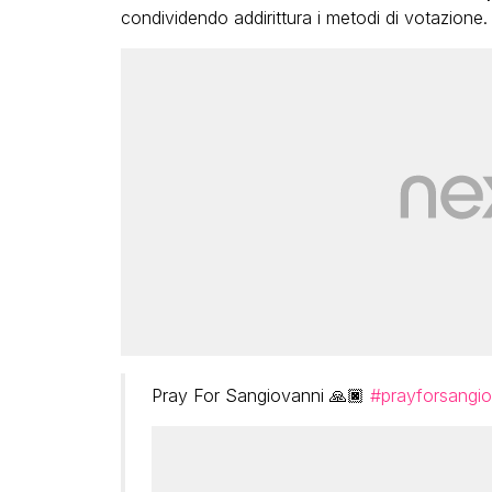
condividendo addirittura i metodi di votazione.
Pray For Sangiovanni 🙏🏿
#prayforsangio