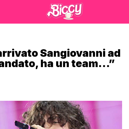
rrivato Sangiovanni ad
andato, ha un team…”