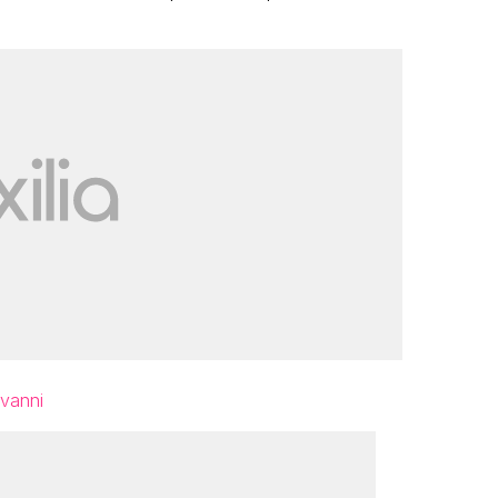
vanni