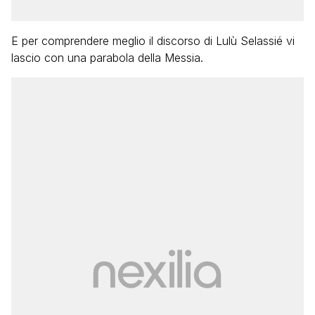
E per comprendere meglio il discorso di Lulù Selassié vi
lascio con una parabola della Messia.