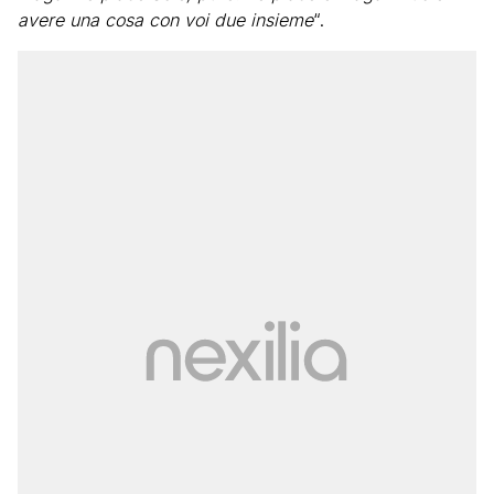
avere una cosa con voi due insieme
“.