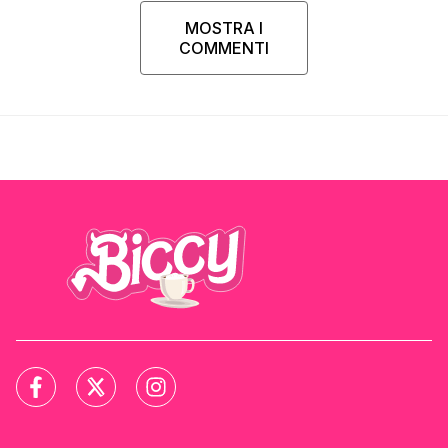
MOSTRA I
COMMENTI