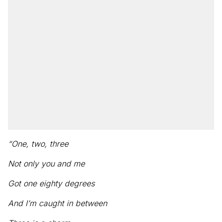
“One, two, three
Not only you and me
Got one eighty degrees
And I’m caught in between