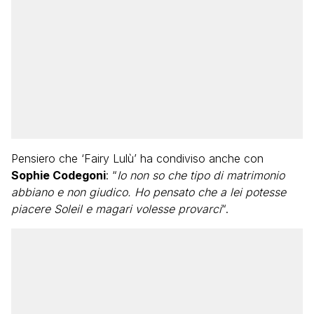
Pensiero che ‘Fairy Lulù’ ha condiviso anche con
Sophie Codegoni
: “
Io non so che tipo di matrimonio
abbiano e non giudico. Ho pensato che a lei potesse
piacere Soleil e magari volesse provarci
“.