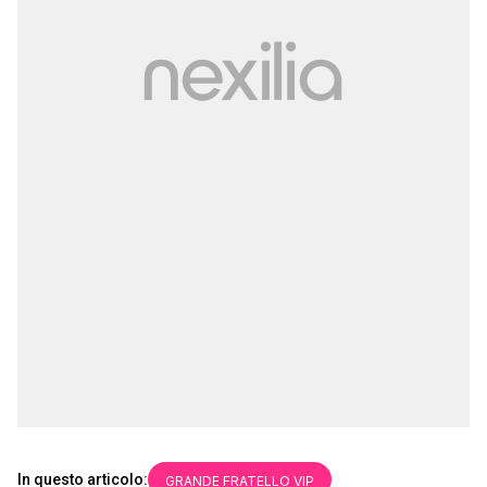
In questo articolo:
GRANDE FRATELLO VIP