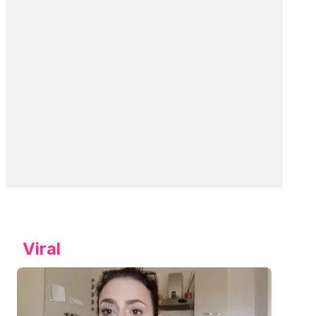
Viral