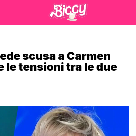
hiede scusa a Carmen
le tensioni tra le due