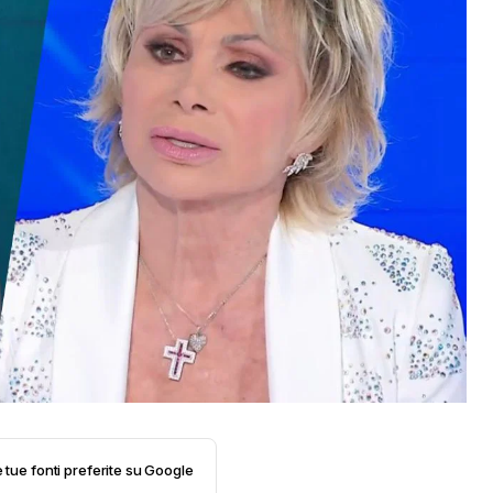
e tue fonti preferite su Google