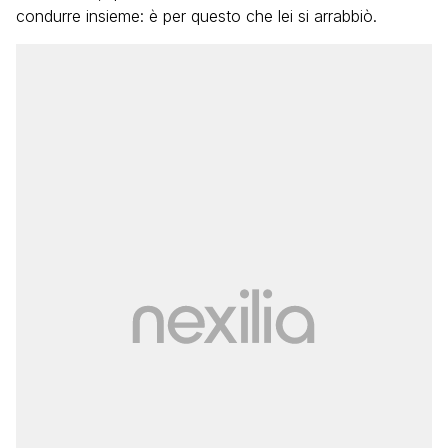
condurre insieme: è per questo che lei si arrabbiò.