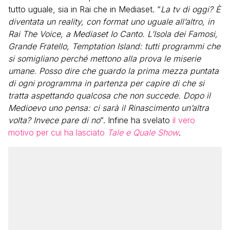
tutto uguale, sia in Rai che in Mediaset. “
La tv di oggi? È
diventata un reality, con format uno uguale all’altro, in
Rai The Voice, a Mediaset Io Canto. L’Isola dei Famosi,
Grande Fratello, Temptation Island: tutti programmi che
si somigliano perché mettono alla prova le miserie
umane. Posso dire che guardo la prima mezza puntata
di ogni programma in partenza per capire di che si
tratta aspettando qualcosa che non succede. Dopo il
Medioevo uno pensa: ci sarà il Rinascimento un’altra
volta? Invece pare di no
“. Infine ha svelato
il vero
motivo per cui ha lasciato
Tale e Quale Show
.