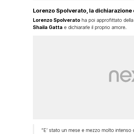
Lorenzo Spolverato, la dichiarazione 
Lorenzo Spolverato
ha poi approfittato della
Shaila Gatta
e dichiararle il proprio amore.
“E’ stato un mese e mezzo molto intenso c