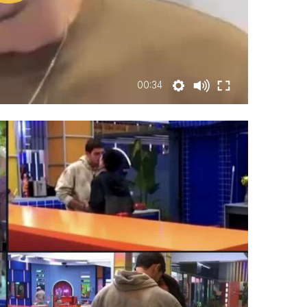
00:34