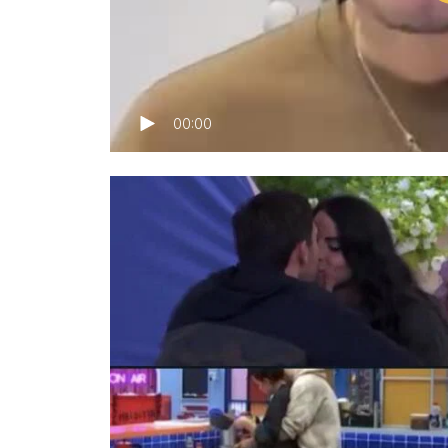
00:00