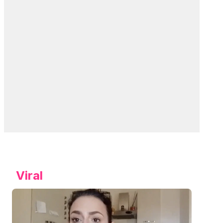
Viral