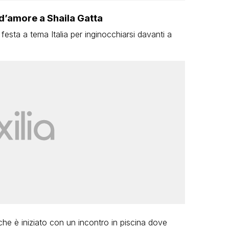
d’amore a Shaila Gatta
 festa a tema Italia per inginocchiarsi davanti a
he è iniziato con un incontro in piscina dove