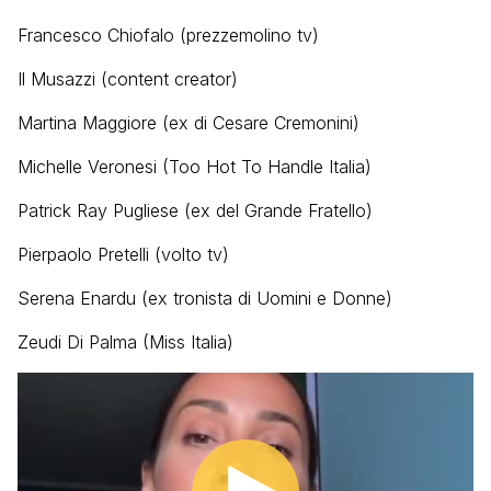
Francesco Chiofalo (prezzemolino tv)
Il Musazzi (content creator)
Martina Maggiore (ex di Cesare Cremonini)
Michelle Veronesi (Too Hot To Handle Italia)
Patrick Ray Pugliese (ex del Grande Fratello)
Pierpaolo Pretelli (volto tv)
Serena Enardu (ex tronista di Uomini e Donne)
Zeudi Di Palma (Miss Italia)