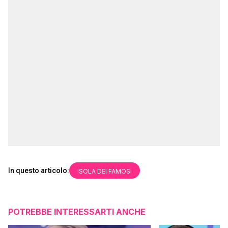
In questo articolo:
ISOLA DEI FAMOSI
POTREBBE INTERESSARTI ANCHE