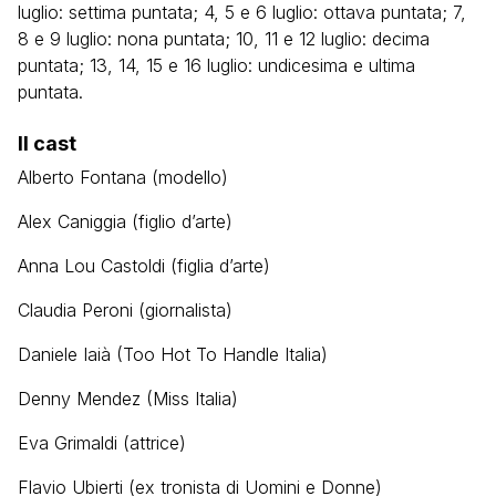
luglio: settima puntata; 4, 5 e 6 luglio: ottava puntata; 7,
8 e 9 luglio: nona puntata; 10, 11 e 12 luglio: decima
puntata; 13, 14, 15 e 16 luglio: undicesima e ultima
puntata.
Il cast
Alberto Fontana (modello)
Alex Caniggia (figlio d’arte)
Anna Lou Castoldi (figlia d’arte)
Claudia Peroni (giornalista)
Daniele Iaià (Too Hot To Handle Italia)
Denny Mendez (Miss Italia)
Eva Grimaldi (attrice)
Flavio Ubierti (ex tronista di Uomini e Donne)