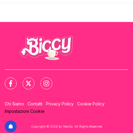
Chi Siamo
Contatti
Privacy Policy
Cookie Policy
Impostazioni Cookie
Copyright © 2026 by Nexilia. All Rights Reserved