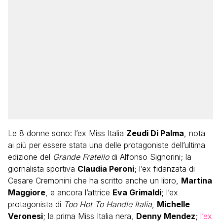
Le 8 donne sono: l’ex Miss Italia
Zeudi Di Palma
, nota
ai più per essere stata una delle protagoniste dell’ultima
edizione del
Grande Fratello
di Alfonso Signorini; la
giornalista sportiva
Claudia Peroni
; l’ex fidanzata di
Cesare Cremonini che ha scritto anche un libro,
Martina
Maggiore
, e ancora l’attrice
Eva Grimaldi
; l’ex
protagonista di
Too Hot To Handle Italia
,
Michelle
Veronesi
; la prima Miss Italia nera,
Denny Mendez
;
l’ex