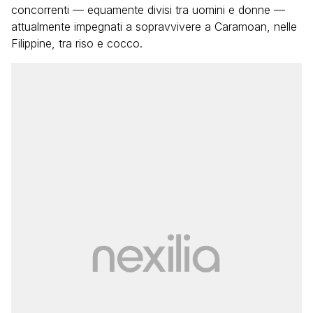
concorrenti — equamente divisi tra uomini e donne —
attualmente impegnati a sopravvivere a Caramoan, nelle
Filippine, tra riso e cocco.