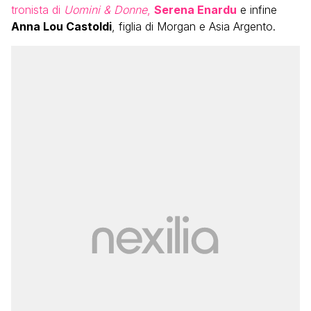
tronista di
Uomini & Donne
,
Serena Enardu
e infine
Anna Lou Castoldi
, figlia di Morgan e Asia Argento.