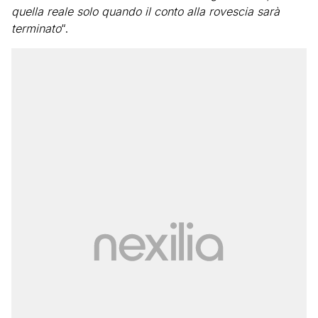
quella reale solo quando il conto alla rovescia sarà
terminato
“.