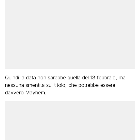
Quindi la data non sarebbe quella del 13 febbraio, ma
nessuna smentita sul titolo, che potrebbe essere
davvero Mayhem.