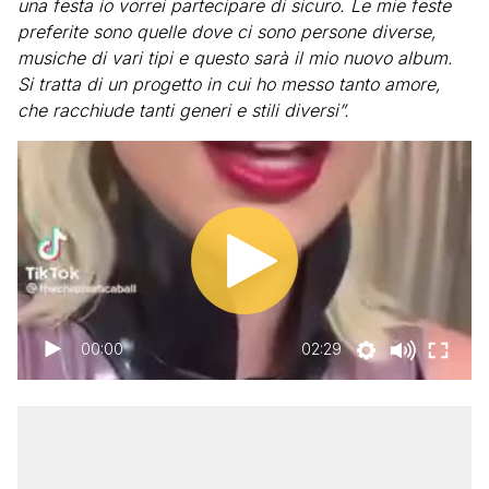
una festa io vorrei partecipare di sicuro. Le mie feste
preferite sono quelle dove ci sono persone diverse,
musiche di vari tipi e questo sarà il mio nuovo album.
Si tratta di un progetto in cui ho messo tanto amore,
che racchiude tanti generi e stili diversi”.
00:00
02:29