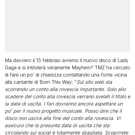
Ma davvero il 13 febbraio avremo il nuovo disco di Lady
Gaga e si intitolerà veramente Mayhem? TMZ ha cercato
di fare un po’ di chiarezza contattando una fonte vicina
alla cantante di Born This Way: “
Sul sito web sta
scorrendo un conto alla rovescia importante. Solo allo
scadere del conto alla rovescia verrano svelati il titolo e
la data di uscita. I fan dovranno ancora aspettare un
po’ per il nuovo progetto musicale. Posso dire che il
disco non uscirà alla fine del conto alla rovescia. Vi
assicuro che la presunta data di uscita che sta
circolando sui social è totalmente sbagliata. Scoprirete