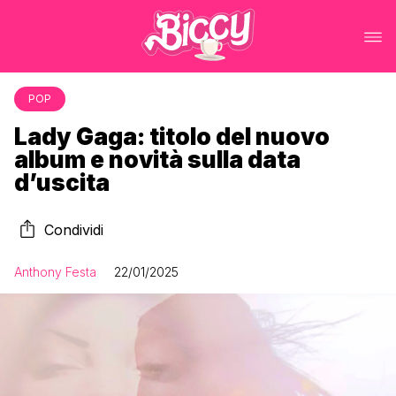
POP
Lady Gaga: titolo del nuovo
album e novità sulla data
d’uscita
Condividi
Anthony Festa
22/01/2025