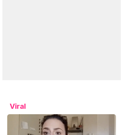
Viral