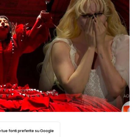
e tue fonti preferite su Google