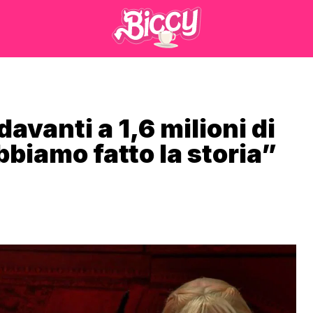
avanti a 1,6 milioni di
bbiamo fatto la storia”