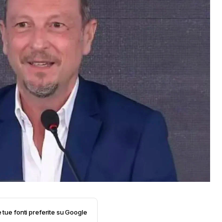
e tue fonti preferite su Google