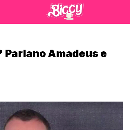
? Parlano Amadeus e