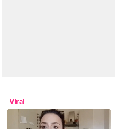
Viral