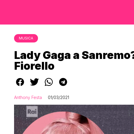
MUSICA
Lady Gaga a Sanremo
Fiorello
Anthony Festa
01/03/2021