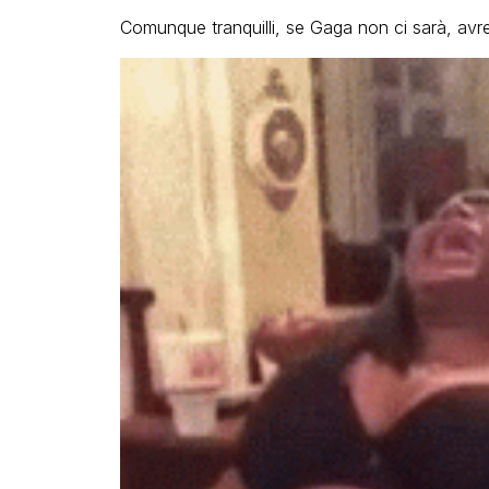
Comunque tranquilli, se Gaga non ci sarà, av