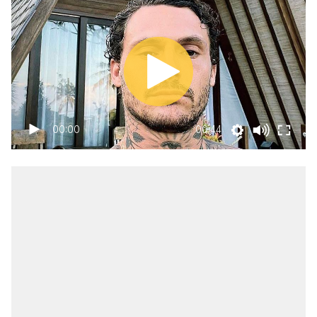
00:00
00:44