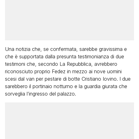
Una notizia che, se confermata, sarebbe gravissima e
che è supportata dalla presunta testimonianza di due
testimoni che, secondo La Repubblica, avrebbero
riconosciuto proprio Fedez in mezzo ai nove uomini
scesi dal van per pestare di botte Cristiano Iovino. I due
sarebbero il portinaio notturno e la guardia giurata che
sorveglia l’ingresso del palazzo.