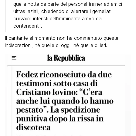
quella notte da parte del personal trainer ad amici
ultras laziali, chiedendo di allertare i gemellati
curvaioli interisti dell’imminente arrivo dei
contendenti”.
Il cantante al momento non ha commentato queste
indiscrezioni, né quelle di oggi, né quelle di ieri.