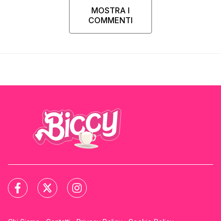
MOSTRA I
COMMENTI