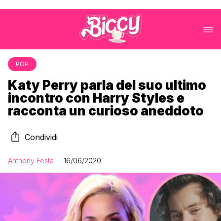
POP
Katy Perry parla del suo ultimo
incontro con Harry Styles e
racconta un curioso aneddoto
Condividi
Anthony Festa
16/06/2020