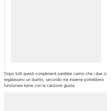
Dopo tutti questi complimenti sarebbe carino che i due ci
regalassero un duetto, secondo me insieme potrebbero
funzionare bene con la canzone giusta.