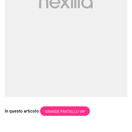
In questo articolo:
GRANDE FRATELLO VIP