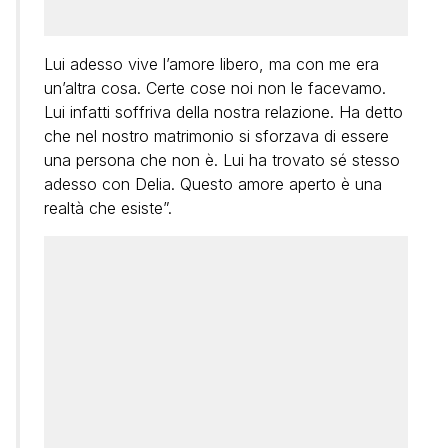
Lui adesso vive l’amore libero, ma con me era
un’altra cosa. Certe cose noi non le facevamo.
Lui infatti soffriva della nostra relazione. Ha detto
che nel nostro matrimonio si sforzava di essere
una persona che non è. Lui ha trovato sé stesso
adesso con Delia. Questo amore aperto è una
realtà che esiste”.