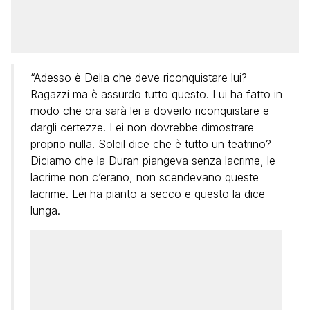
“Adesso è Delia che deve riconquistare lui?
Ragazzi ma è assurdo tutto questo. Lui ha fatto in
modo che ora sarà lei a doverlo riconquistare e
dargli certezze. Lei non dovrebbe dimostrare
proprio nulla. Soleil dice che è tutto un teatrino?
Diciamo che la Duran piangeva senza lacrime, le
lacrime non c’erano, non scendevano queste
lacrime. Lei ha pianto a secco e questo la dice
lunga.