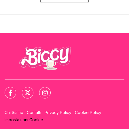
Chi Siamo
Contatti
Privacy Policy
Cookie Policy
Impostazioni Cookie