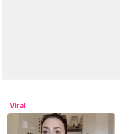
Viral