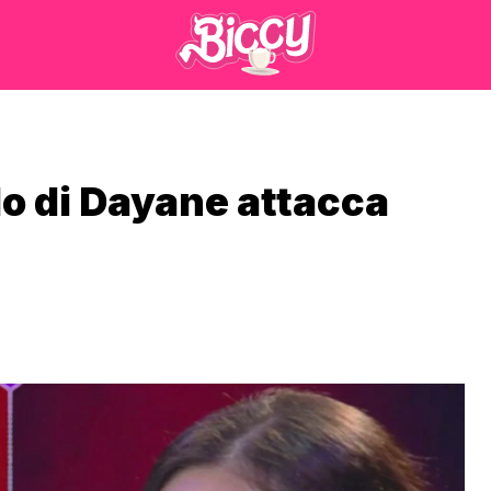
llo di Dayane attacca