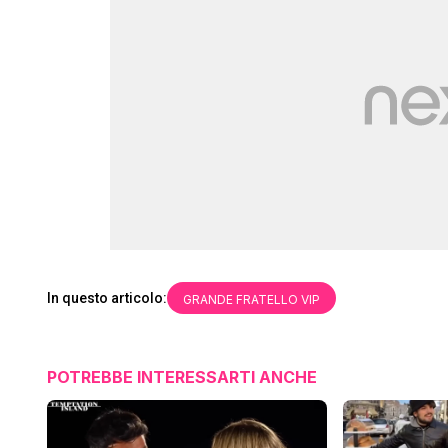
In questo articolo:
GRANDE FRATELLO VIP
POTREBBE INTERESSARTI ANCHE