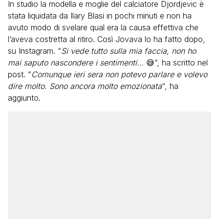
In studio la modella e moglie del calciatore Djordjevic è
stata liquidata da Ilary Blasi in pochi minuti e non ha
avuto modo di svelare qual era la causa effettiva che
l’aveva costretta al ritiro. Così Jovava lo ha fatto dopo,
su Instagram.
“
Si vede tutto sulla mia faccia, non ho
mai saputo nascondere i sentimenti…
😅”, ha scritto nel
post. “
Comunque ieri sera non potevo parlare e volevo
dire molto. Sono ancora molto emozionata
“, ha
aggiunto.