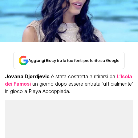
Aggiungi Biccy tra le tue fonti preferite su Google
Jovana Djordjevic
è stata costretta a ritirarsi da
L’Isola
dei Famosi
un giorno dopo essere entrata ‘ufficialmente’
in gioco a Playa Accoppiada.