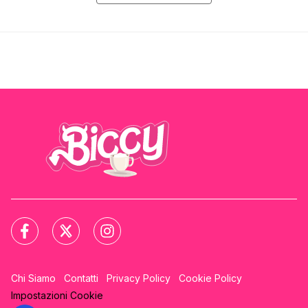
Chi Siamo
Contatti
Privacy Policy
Cookie Policy
Impostazioni Cookie