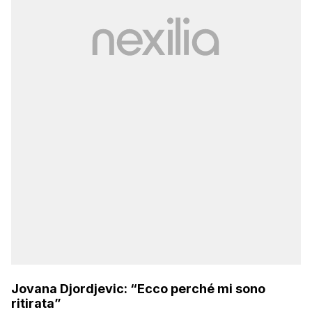
Jovana Djordjevic: “Ecco perché mi sono
ritirata”