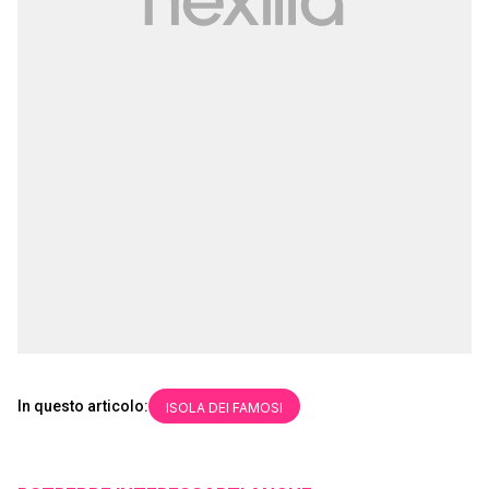
In questo articolo:
ISOLA DEI FAMOSI