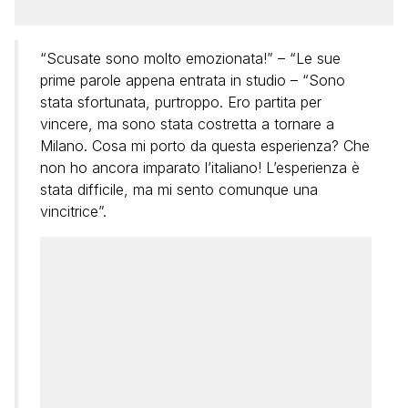
“Scusate sono molto emozionata!” – “Le sue
prime parole appena entrata in studio – “Sono
stata sfortunata, purtroppo. Ero partita per
vincere, ma sono stata costretta a tornare a
Milano. Cosa mi porto da questa esperienza? Che
non ho ancora imparato l’italiano! L’esperienza è
stata difficile, ma mi sento comunque una
vincitrice”.