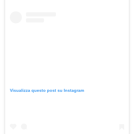
Visualizza questo post su Instagram