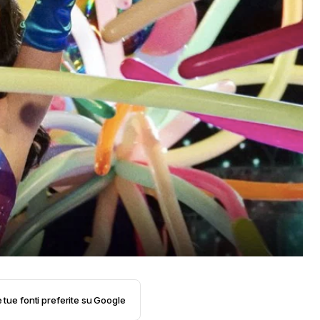
e tue fonti preferite su Google