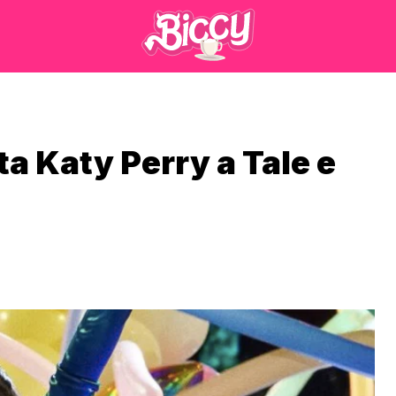
a Katy Perry a Tale e