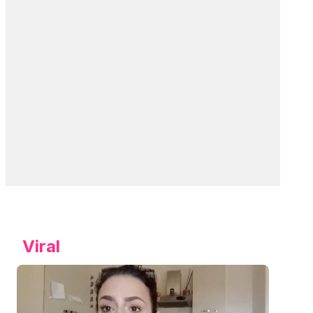
Viral