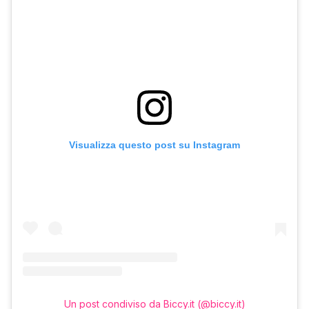
Visualizza questo post su Instagram
Un post condiviso da Biccy.it (@biccy.it)