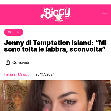
GOSSIP
Jenny di Temptation Island: “Mi
sono tolta le labbra, sconvolta”
Condividi
Fabiano Minacci
28/07/2024