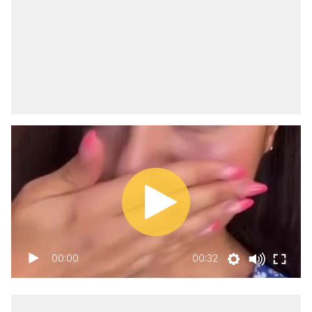
00:00
00:32