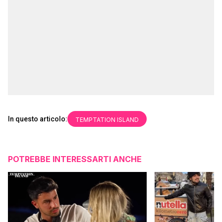
In questo articolo:
TEMPTATION ISLAND
POTREBBE INTERESSARTI ANCHE