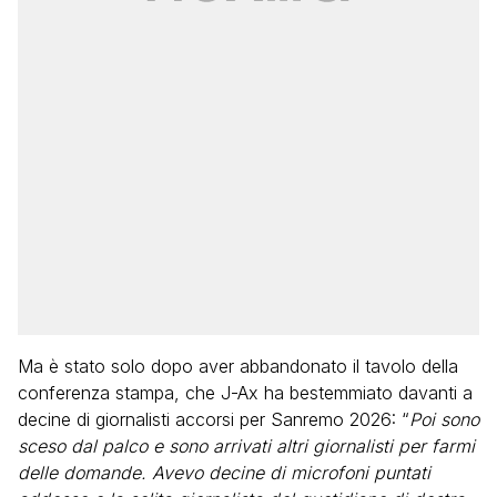
Ma è stato solo dopo aver abbandonato il tavolo della
conferenza stampa, che J-Ax ha bestemmiato davanti a
decine di giornalisti accorsi per Sanremo 2026: “
Poi sono
sceso dal palco e sono arrivati altri giornalisti per farmi
delle domande. Avevo decine di microfoni puntati