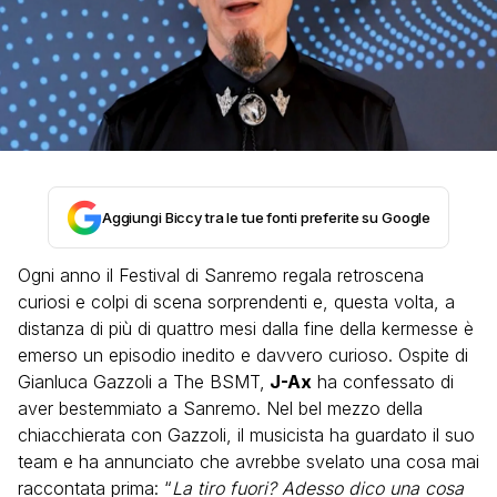
Aggiungi Biccy tra le tue fonti preferite su Google
Ogni anno il Festival di Sanremo regala retroscena
curiosi e colpi di scena sorprendenti e, questa volta, a
distanza di più di quattro mesi dalla fine della kermesse è
emerso un episodio inedito e davvero curioso. Ospite di
Gianluca Gazzoli a The BSMT,
J-Ax
ha confessato di
aver bestemmiato a Sanremo. Nel bel mezzo della
chiacchierata con Gazzoli, il musicista ha guardato il suo
team e ha annunciato che avrebbe svelato una cosa mai
raccontata prima: “
La tiro fuori? Adesso dico una cosa