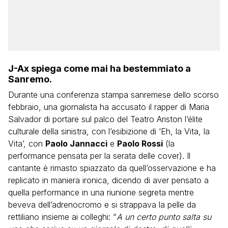
J-Ax spiega come mai ha bestemmiato a
Sanremo.
Durante una conferenza stampa sanremese dello scorso
febbraio, una giornalista ha accusato il rapper di Maria
Salvador di portare sul palco del Teatro Ariston l’élite
culturale della sinistra, con l’esibizione di ‘Eh, la Vita, la
Vita’, con
Paolo Jannacci
e
Paolo Rossi
(la
performance pensata per la serata delle cover). Il
cantante è rimasto spiazzato da quell’osservazione e ha
replicato in maniera ironica, dicendo di aver pensato a
quella performance in una riunione segreta mentre
beveva dell’adrenocromo e si strappava la pelle da
rettiliano insieme ai colleghi: “
A un certo punto salta su