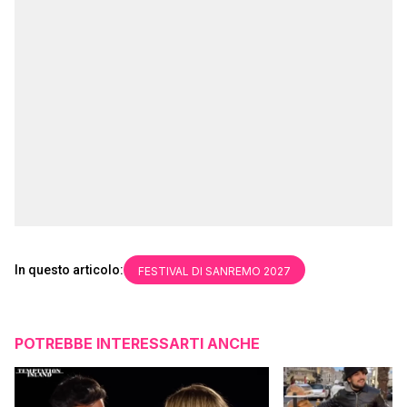
In questo articolo:
FESTIVAL DI SANREMO 2027
POTREBBE INTERESSARTI ANCHE