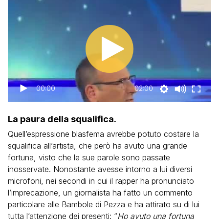
00:00
02:00
La paura della squalifica.
Quell’espressione blasfema avrebbe potuto costare la
squalifica all’artista, che però ha avuto una grande
fortuna, visto che le sue parole sono passate
inosservate. Nonostante avesse intorno a lui diversi
microfoni, nei secondi in cui il rapper ha pronunciato
l’imprecazione, un giornalista ha fatto un commento
particolare alle Bambole di Pezza e ha attirato su di lui
tutta l’attenzione dei presenti: “
Ho avuto una fortuna