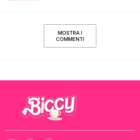
MOSTRA I
COMMENTI