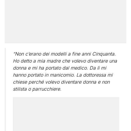
“Non c’erano dei modelli a fine anni Cinquanta.
Ho detto a mia madre che volevo diventare una
donna e mi ha portato dal medico. Da lì mi
hanno portato in manicomio. La dottoressa mi
chiese perché volevo diventare donna e non
stilista o parrucchiere.