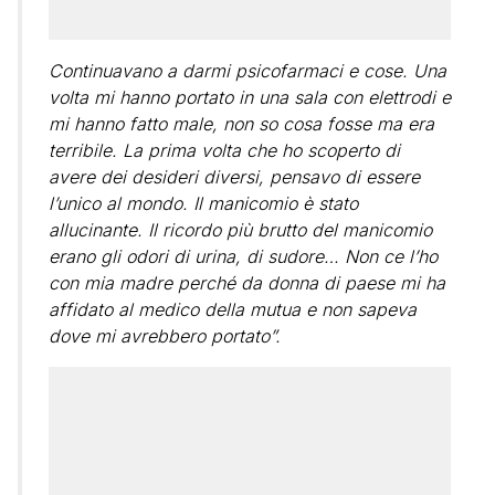
Continuavano a darmi psicofarmaci e cose. Una
volta mi hanno portato in una sala con elettrodi e
mi hanno fatto male, non so cosa fosse ma era
terribile. La prima volta che ho scoperto di
avere dei desideri diversi, pensavo di essere
l’unico al mondo. Il manicomio è stato
allucinante. Il ricordo più brutto del manicomio
erano gli odori di urina, di sudore… Non ce l’ho
con mia madre perché da donna di paese mi ha
affidato al medico della mutua e non sapeva
dove mi avrebbero portato”.