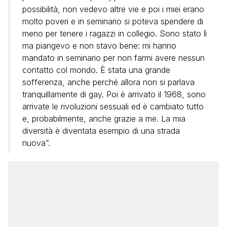
possibilità, non vedevo altre vie e poi i miei erano
molto poveri e in seminario si poteva spendere di
meno per tenere i ragazzi in collegio. Sono stato lì
ma piangevo e non stavo bene: mi hanno
mandato in seminario per non farmi avere nessun
contatto col mondo. È stata una grande
sofferenza, anche perché allora non si parlava
tranquillamente di gay. Poi è arrivato il 1968, sono
arrivate le rivoluzioni sessuali ed è cambiato tutto
e, probabilmente, anche grazie a me. La mia
diversità è diventata esempio di una strada
nuova”.