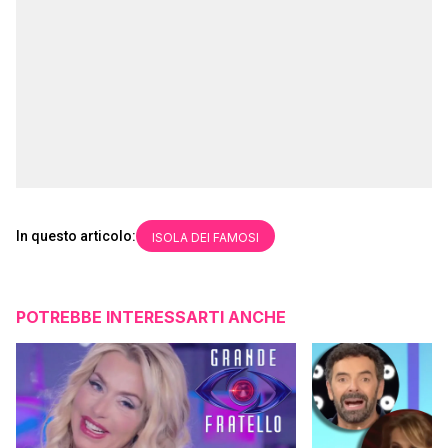
In questo articolo:
ISOLA DEI FAMOSI
POTREBBE INTERESSARTI ANCHE