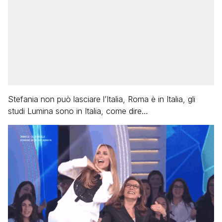
Stefania non può lasciare l’Italia, Roma è in Italia, gli
studi Lumina sono in Italia, come dire…