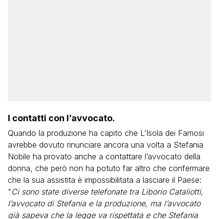
I contatti con l’avvocato.
Quando la produzione ha capito che L’Isola dei Famosi
avrebbe dovuto rinunciare ancora una volta a Stefania
Nobile ha provato anche a contattare l’avvocato della
donna, che però non ha potuto far altro che confermare
che la sua assistita è impossibilitata a lasciare il Paese:
“
Ci sono state diverse telefonate tra Liborio Cataliotti,
l’avvocato di Stefania e la produzione, ma l’avvocato
già sapeva che la legge va rispettata e che Stefania