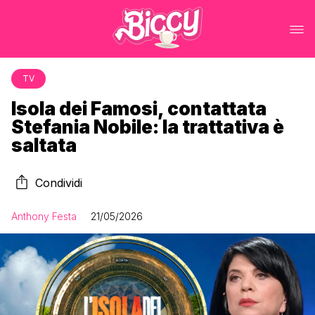
TV
Isola dei Famosi, contattata
Stefania Nobile: la trattativa è
saltata
Condividi
Anthony Festa
21/05/2026