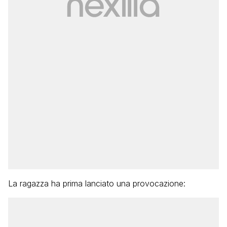
La ragazza ha prima lanciato una provocazione: