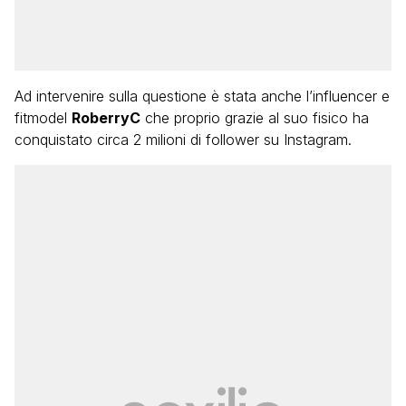
Ad intervenire sulla questione è stata anche l’influencer e
fitmodel
RoberryC
che proprio grazie al suo fisico ha
conquistato circa 2 milioni di follower su Instagram.