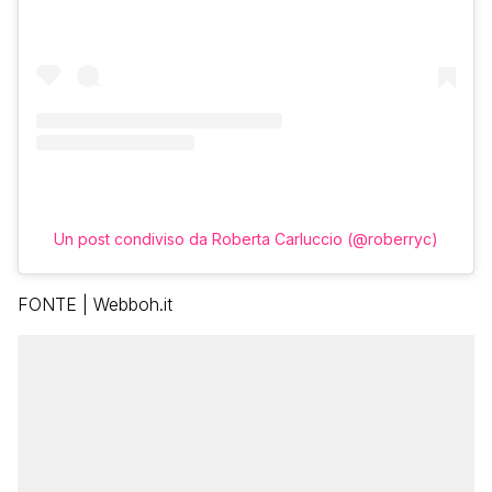
Un post condiviso da Roberta Carluccio (@roberryc)
FONTE | Webboh.it