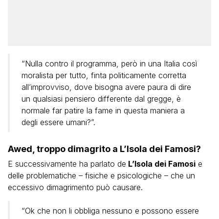
“Nulla contro il programma, però in una Italia così
moralista per tutto, finta politicamente corretta
all’improvviso, dove bisogna avere paura di dire
un qualsiasi pensiero differente dal gregge, è
normale far patire la fame in questa maniera a
degli essere umani?”.
Awed, troppo dimagrito a L’Isola dei Famosi?
E successivamente ha parlato de
L’Isola dei Famosi
e
delle problematiche – fisiche e psicologiche – che un
eccessivo dimagrimento può causare.
“Ok che non li obbliga nessuno e possono essere