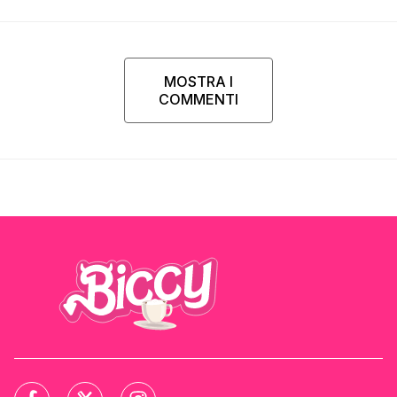
MOSTRA I
COMMENTI