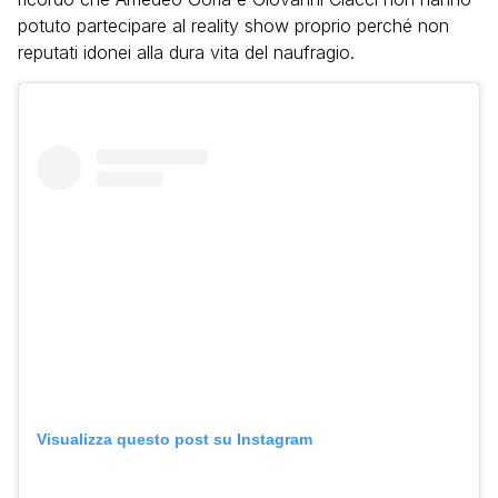
potuto partecipare al reality show proprio perché non
reputati idonei alla dura vita del naufragio.
Visualizza questo post su Instagram