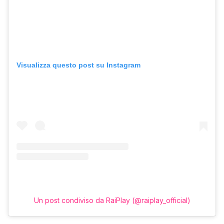
Visualizza questo post su Instagram
Un post condiviso da RaiPlay (@raiplay_official)