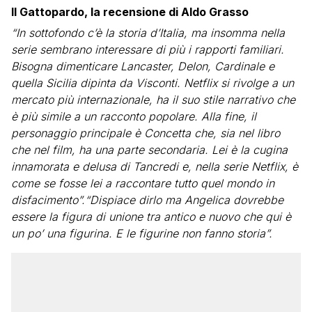
Il Gattopardo, la recensione di Aldo Grasso
“In sottofondo c’è la storia d’Italia, ma insomma nella
serie sembrano interessare di più i rapporti familiari.
Bisogna dimenticare Lancaster, Delon, Cardinale e
quella Sicilia dipinta da Visconti. Netflix si rivolge a un
mercato più internazionale, ha il suo stile narrativo che
è più simile a un racconto popolare. Alla fine, il
personaggio principale è Concetta che, sia nel libro
che nel film, ha una parte secondaria. Lei è la cugina
innamorata e delusa di Tancredi e, nella serie Netflix, è
come se fosse lei a raccontare tutto quel mondo in
disfacimento”.“Dispiace dirlo ma Angelica dovrebbe
essere la figura di unione tra antico e nuovo che qui è
un po’ una figurina. E le figurine non fanno storia”.