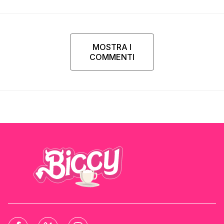
MOSTRA I
COMMENTI