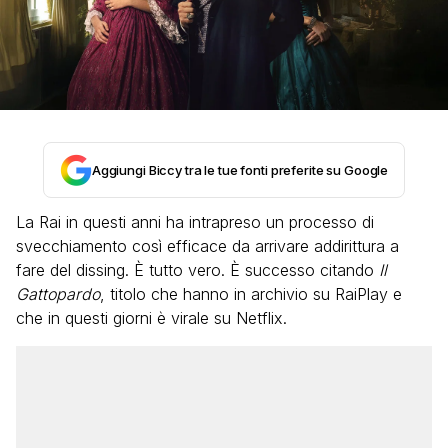
Aggiungi Biccy tra le tue fonti preferite su Google
La Rai in questi anni ha intrapreso un processo di
svecchiamento così efficace da arrivare addirittura a
fare del dissing. È tutto vero. È successo citando
Il
Gattopardo
, titolo che hanno in archivio su RaiPlay e
che in questi giorni è virale su Netflix.