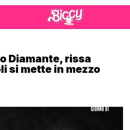
o Diamante, rissa
li si mette in mezzo