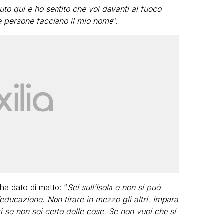
uto qui e ho sentito che voi davanti al fuoco
le persone facciano il mio nome
“.
ha dato di matto: “
Sei sull’Isola e non si può
’educazione. Non tirare in mezzo gli altri. Impara
i se non sei certo delle cose. Se non vuoi che si