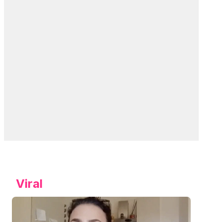
Viral