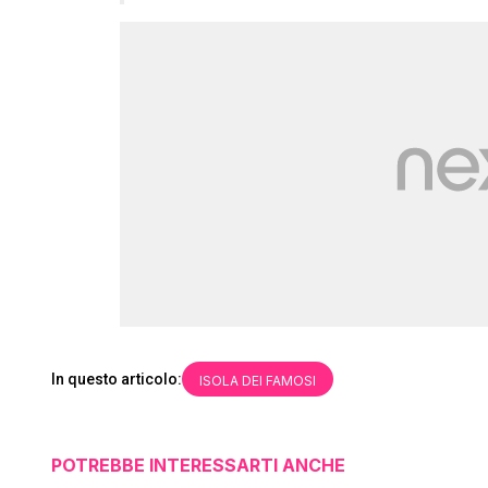
In questo articolo:
ISOLA DEI FAMOSI
POTREBBE INTERESSARTI ANCHE