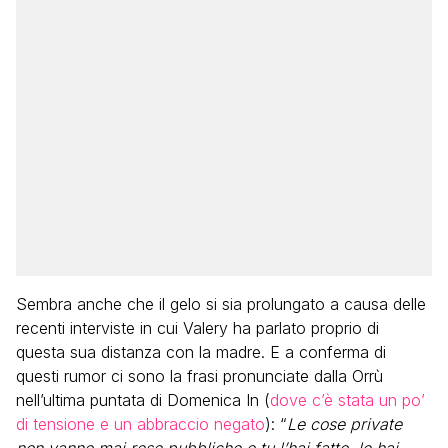
Sembra anche che il gelo si sia prolungato a causa delle
recenti interviste in cui Valery ha parlato proprio di
questa sua distanza con la madre. E a conferma di
questi rumor ci sono la frasi pronunciate dalla Orrù
nell’ultima puntata di Domenica In (
dove c’è stata un po’
di tensione e un abbraccio negato
): “
Le cose private