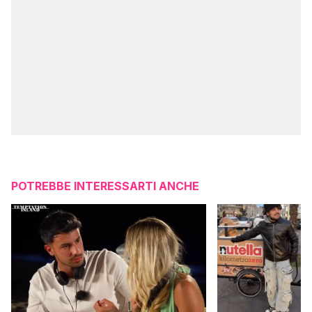
POTREBBE INTERESSARTI ANCHE