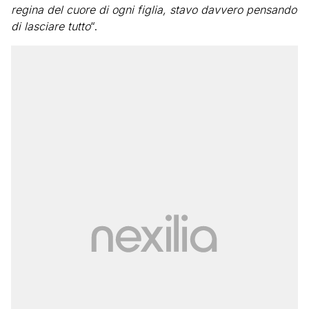
regina del cuore di ogni figlia, stavo davvero pensando
di lasciare tutto
“.