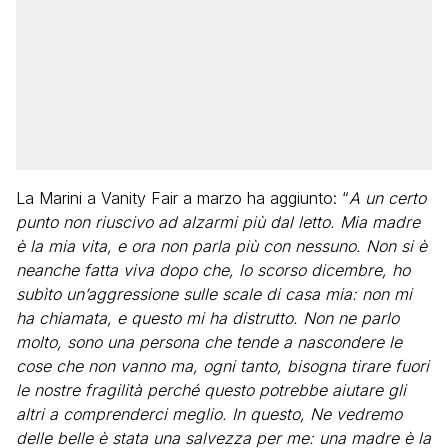
La Marini a Vanity Fair a marzo ha aggiunto: “
A un certo
punto non riuscivo ad alzarmi più dal letto. Mia madre
è la mia vita, e ora non parla più con nessuno. Non si è
neanche fatta viva dopo che, lo scorso dicembre, ho
subìto un’aggressione sulle scale di casa mia: non mi
ha chiamata, e questo mi ha distrutto. Non ne parlo
molto, sono una persona che tende a nascondere le
cose che non vanno ma, ogni tanto, bisogna tirare fuori
le nostre fragilità perché questo potrebbe aiutare gli
altri a comprenderci meglio. In questo, Ne vedremo
delle belle è stata una salvezza per me: una madre è la