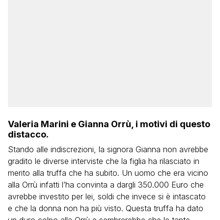
Valeria Marini e Gianna Orrù, i motivi di questo
distacco.
Stando alle indiscrezioni, la signora Gianna non avrebbe
gradito le diverse interviste che la figlia ha rilasciato in
merito alla truffa che ha subito. Un uomo che era vicino
alla Orrù infatti l’ha convinta a dargli 350.000 Euro che
avrebbe investito per lei, soldi che invece si è intascato
e che la donna non ha più visto. Questa truffa ha dato