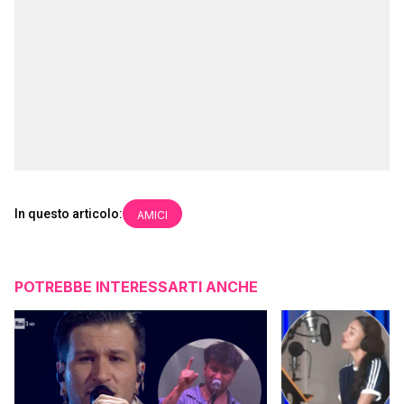
In questo articolo:
AMICI
POTREBBE INTERESSARTI ANCHE