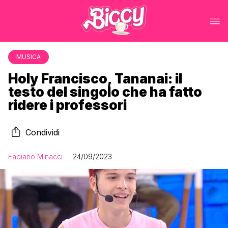
MUSICA
Holy Francisco, Tananai: il
testo del singolo che ha fatto
ridere i professori
Condividi
Fabiano Minacci
24/09/2023