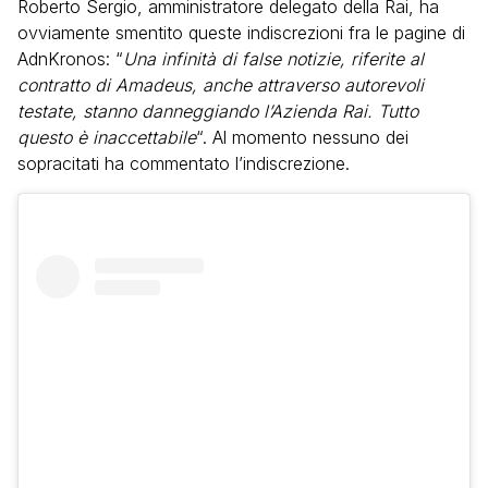
Roberto Sergio, amministratore delegato della Rai, ha
ovviamente smentito queste indiscrezioni fra le pagine di
AdnKronos: “
Una infinità di false notizie, riferite al
contratto di Amadeus, anche attraverso autorevoli
testate, stanno danneggiando l’Azienda Rai. Tutto
questo è inaccettabile
“. Al momento nessuno dei
sopracitati ha commentato l’indiscrezione.