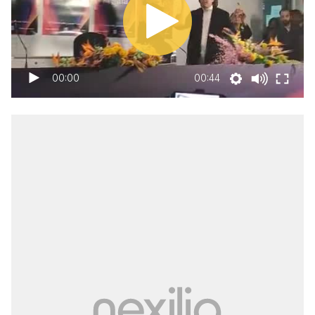
00:00
00:44