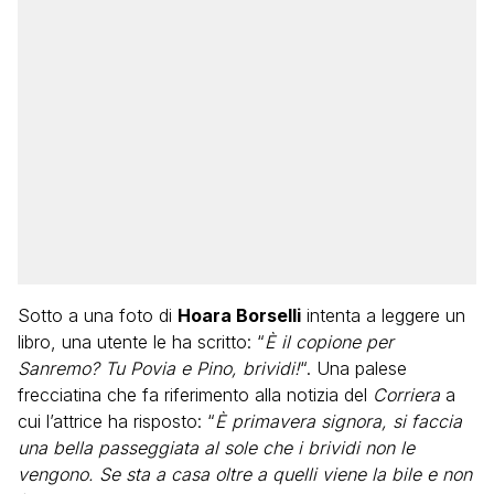
Sotto a una foto di
Hoara Borselli
intenta a leggere un
libro, una utente le ha scritto: “
È il copione per
Sanremo? Tu Povia e Pino, brividi!
“. Una palese
frecciatina che fa riferimento alla notizia del
Corriera
a
cui l’attrice ha risposto: “
È primavera signora, si faccia
una bella passeggiata al sole che i brividi non le
vengono. Se sta a casa oltre a quelli viene la bile e non