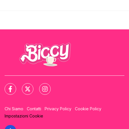
Chi Siamo
Contatti
Privacy Policy
Cookie Policy
Impostazioni Cookie