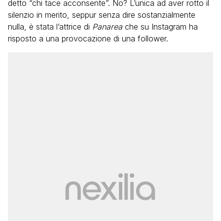
detto “chi tace acconsente”. No? L’unica ad aver rotto il
silenzio in merito, seppur senza dire sostanzialmente
nulla, è stata l’attrice di
Panarea
che su Instagram ha
risposto a una provocazione di una follower.