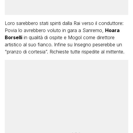
Loro sarebbero stati spinti dalla Rai verso il conduttore:
Povia lo avrebbero voluto in gara a Sanremo,
Hoara
Borselli
in qualità di ospite e Mogol come direttore
artistico al suo fianco. Infine su Insegno peserebbe un
“pranzo di cortesia”. Richieste tutte rispedite al mittente.