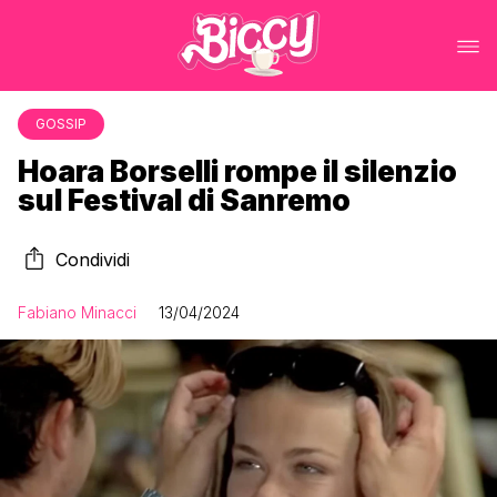
GOSSIP
Hoara Borselli rompe il silenzio
sul Festival di Sanremo
Condividi
Fabiano Minacci
13/04/2024