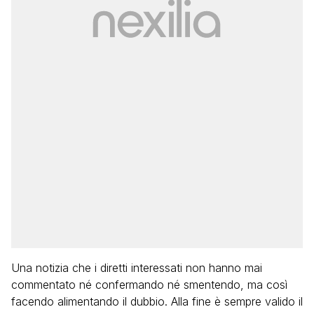
Una notizia che i diretti interessati non hanno mai
commentato né confermando né smentendo, ma così
facendo alimentando il dubbio. Alla fine è sempre valido il