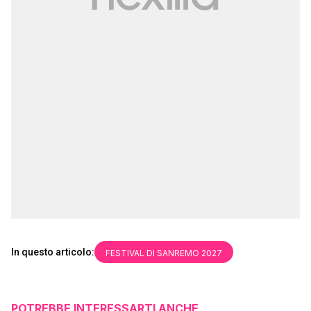
In questo articolo:
FESTIVAL DI SANREMO 2027
POTREBBE INTERESSARTI ANCHE