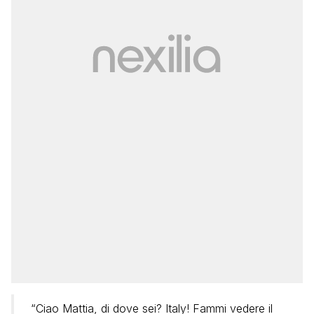
“Ciao Mattia, di dove sei? Italy! Fammi vedere il