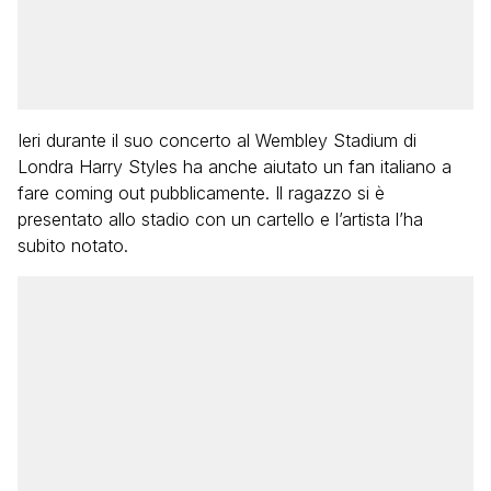
Ieri durante il suo concerto al Wembley Stadium di
Londra Harry Styles ha anche aiutato un fan italiano a
fare coming out pubblicamente. Il ragazzo si è
presentato allo stadio con un cartello e l’artista l’ha
subito notato.