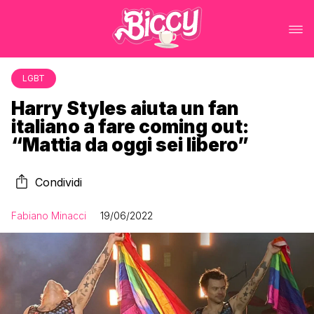
LGBT
Harry Styles aiuta un fan
italiano a fare coming out:
“Mattia da oggi sei libero”
Condividi
Fabiano Minacci
19/06/2022