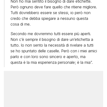
Non ho mai sentito il bisogno di dare etichette.
Però ognuno deve fare quello che ritiene migliore.
Tutti dovrebbero essere se stessi, io però non
credo che debba spiegare a nessuno questa
cosa di me.
Secondo me dovremmo tutti essere più aperti.
Non c’è sempre il bisogno di dare un’etichetta a
tutto. Io non sento la necessità di rivelare a tutti
se ho spuntato delle caselle. Però con i miei amici
parlo e con loro sono sincero e aperto, ma
questa è la mia esperienza personale; è la mia”.