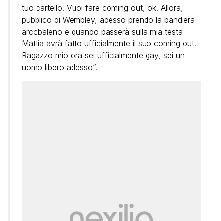
tuo cartello. Vuoi fare coming out, ok. Allora,
pubblico di Wembley, adesso prendo la bandiera
arcobaleno e quando passerà sulla mia testa
Mattia avrà fatto ufficialmente il suo coming out.
Ragazzo mio ora sei ufficialmente gay, sei un
uomo libero adesso”.