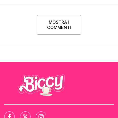
MOSTRA I
COMMENTI