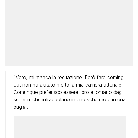
“Vero, mi manca la recitazione. Però fare coming
out non ha aiutato molto la mia carriera attoriale.
Comunque preferisco essere libro e lontano dagli
schermi che intrappolano in uno schermo e in una
bugia”.