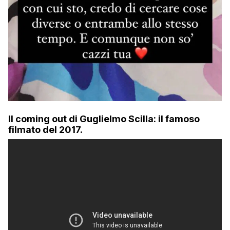
Il coming out di Guglielmo Scilla: il famoso
filmato del 2017.