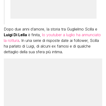
Dopo due anni d’amore, la storia tra Guglielmo Scilla e
Luigi Di Lella
è finita,
lo youtuber a luglio ha annunciato
la rottura
. In una serie di risposte date ai follower, Scilla
ha parlato di Luigi, di alcuni ex famosi e di qualche
dettaglio della sua sfera più intima.