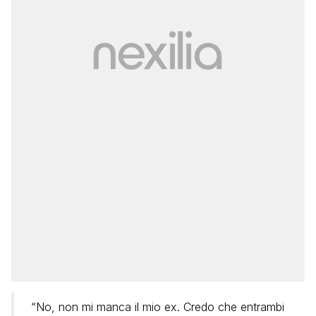
“No, non mi manca il mio ex. Credo che entrambi